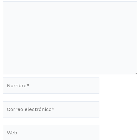
Nombre*
Correo
electrónico*
Web