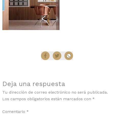
Compartir
Deja una respuesta
Tu dirección de correo electrónico no será publicada.
Los campos obligatorios están marcados con
*
Comentario
*