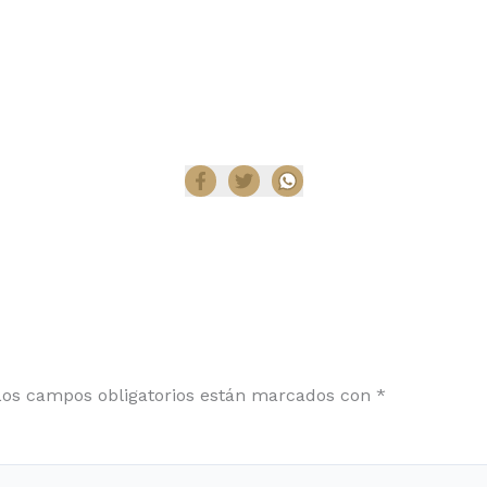
Compartir
Los campos obligatorios están marcados con
*