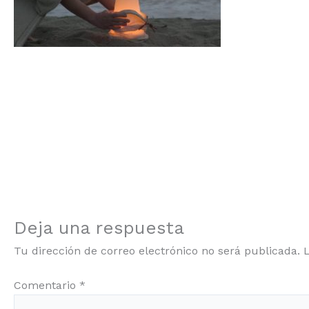
Deja una respuesta
Tu dirección de correo electrónico no será publicada.
Comentario
*