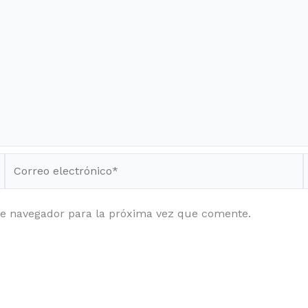
Correo
electrónico*
te navegador para la próxima vez que comente.