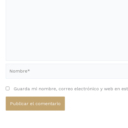
Nombre*
Guarda mi nombre, correo electrónico y web en es