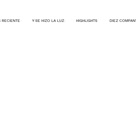
 RECIENTE
Y SE HIZO LA LUZ
HIGHLIGHTS
DIEZ COMPAN