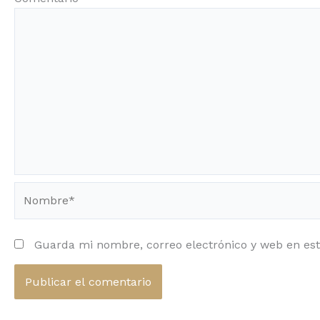
Nombre*
Guarda mi nombre, correo electrónico y web en es