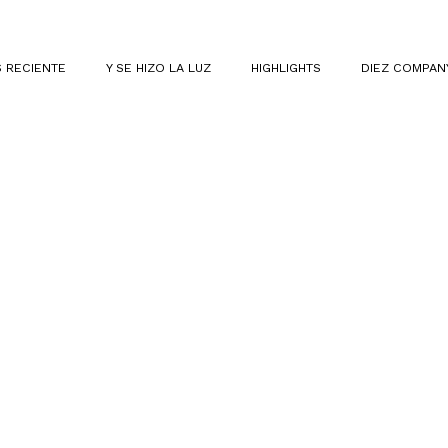
 RECIENTE
Y SE HIZO LA LUZ
HIGHLIGHTS
DIEZ COMPAN