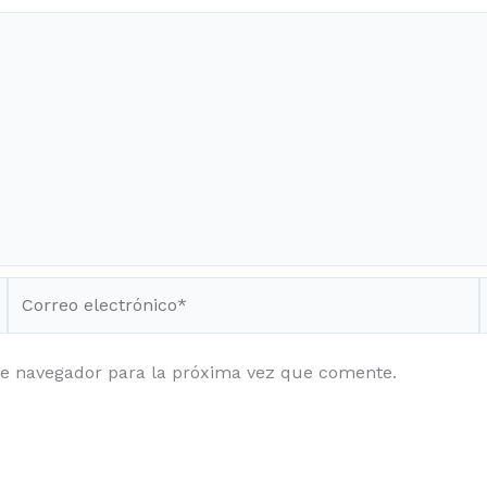
Correo
electrónico*
te navegador para la próxima vez que comente.