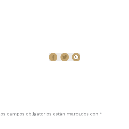
Compartir
Los campos obligatorios están marcados con
*