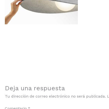
Deja una respuesta
Tu dirección de correo electrónico no será publicada.
Comentario
*