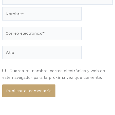
Nombre*
Correo
electrónico*
Web
Guarda mi nombre, correo electrónico y web en
este navegador para la próxima vez que comente.