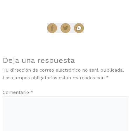
Compartir
Deja una respuesta
Tu dirección de correo electrónico no será publicada.
Los campos obligatorios están marcados con
*
Comentario
*