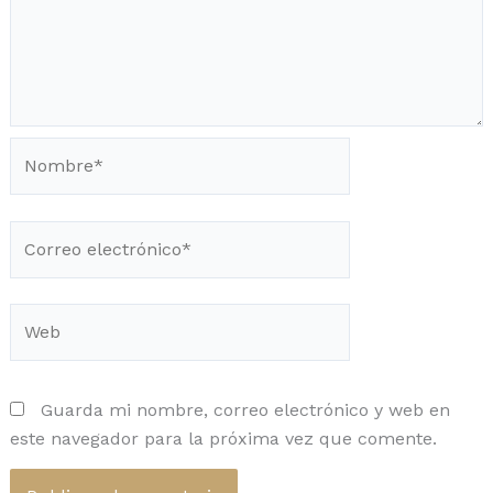
Nombre*
Correo
electrónico*
Web
Guarda mi nombre, correo electrónico y web en
este navegador para la próxima vez que comente.