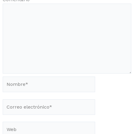
Nombre*
Correo
electrónico*
Web