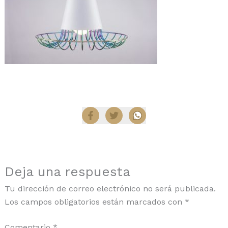
Compartir
Deja una respuesta
Tu dirección de correo electrónico no será publicada.
Los campos obligatorios están marcados con
*
Comentario
*