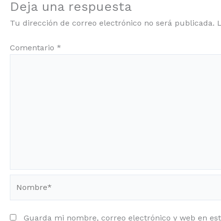
Deja una respuesta
Tu dirección de correo electrónico no será publicada.
Comentario
*
Nombre*
Guarda mi nombre, correo electrónico y web en es