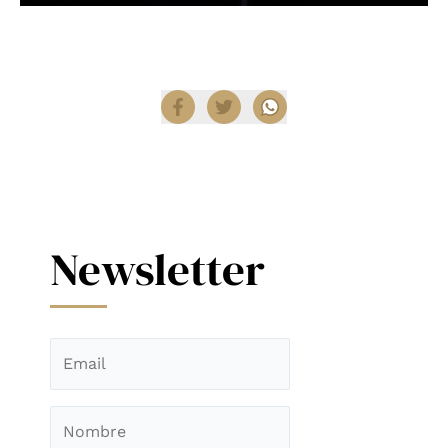
Compartir
Newsletter