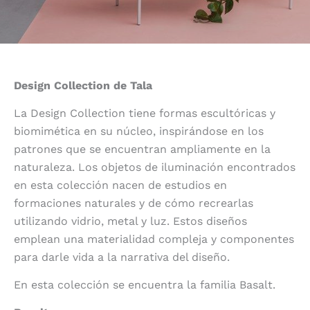
Design Collection de Tala
La Design Collection tiene formas escultóricas y
biomimética en su núcleo, inspirándose en los
patrones que se encuentran ampliamente en la
naturaleza. Los objetos de iluminación encontrados
en esta colección nacen de estudios en
formaciones naturales y de cómo recrearlas
utilizando vidrio, metal y luz. Estos diseños
emplean una materialidad compleja y componentes
para darle vida a la narrativa del diseño.
En esta colección se encuentra la familia Basalt.