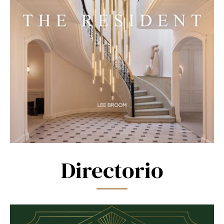
Directorio