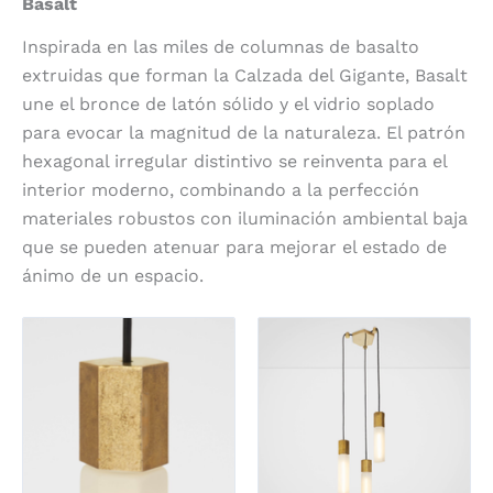
Basalt
Inspirada en las miles de columnas de basalto
extruidas que forman la Calzada del Gigante, Basalt
une el bronce de latón sólido y el vidrio soplado
para evocar la magnitud de la naturaleza. El patrón
hexagonal irregular distintivo se reinventa para el
interior moderno, combinando a la perfección
materiales robustos con iluminación ambiental baja
que se pueden atenuar para mejorar el estado de
ánimo de un espacio.