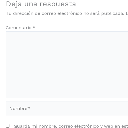
Deja una respuesta
Tu dirección de correo electrónico no será publicada.
Comentario
*
Nombre*
Guarda mi nombre, correo electrónico y web en es