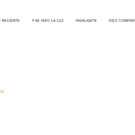
 RECIENTE
Y SE HIZO LA LUZ
HIGHLIGHTS
DIEZ COMPAN
18