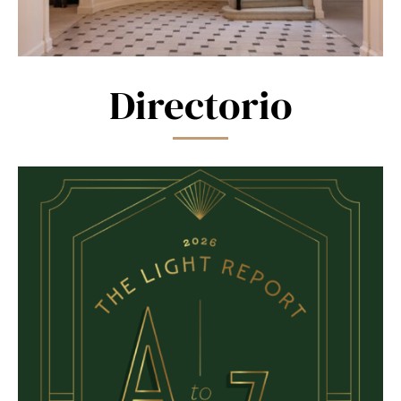
Directorio