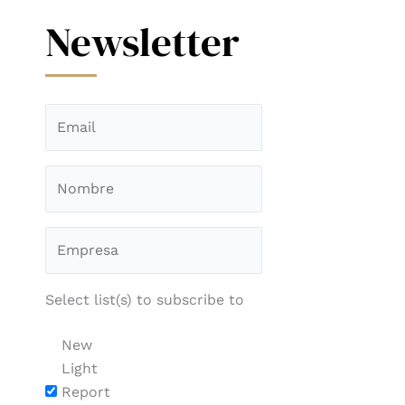
Newsletter
Select list(s) to subscribe to
New
Light
Report