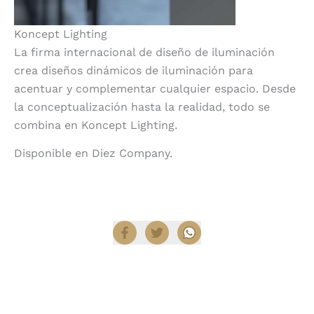
Koncept Lighting
La firma internacional de diseño de iluminación
crea diseños dinámicos de iluminación para
acentuar y complementar cualquier espacio. Desde
la conceptualización hasta la realidad, todo se
combina en Koncept Lighting.
Disponible en Diez Company.
Compartir