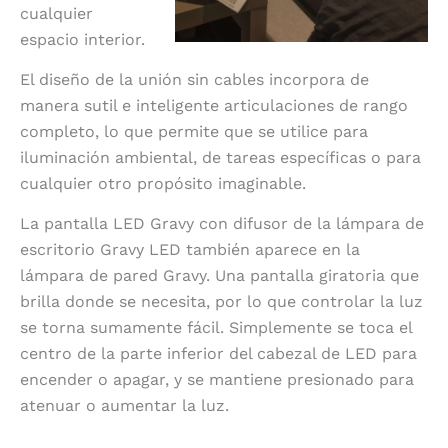
cualquier
espacio interior.
El diseño de la unión sin cables incorpora de
manera sutil e inteligente articulaciones de rango
completo, lo que permite que se utilice para
iluminación ambiental, de tareas específicas o para
cualquier otro propósito imaginable.
La pantalla LED Gravy con difusor de la lámpara de
escritorio Gravy LED también aparece en la
lámpara de pared Gravy. Una pantalla giratoria que
brilla donde se necesita, por lo que controlar la luz
se torna sumamente fácil. Simplemente se toca el
centro de la parte inferior del cabezal de LED para
encender o apagar, y se mantiene presionado para
atenuar o aumentar la luz.