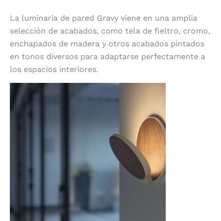
La luminaria de pared Gravy viene en una amplia
selección de acabados, como tela de fieltro, cromo,
enchapados de madera y otros acabados pintados
en tonos diversos para adaptarse perfectamente a
los espacios interiores.