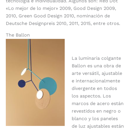
tecnología e individualidad. Algunos son: Red Dot
«Lo mejor de lo mejor» 2009, Good Design 2009,
2010, Green Good Design 2010, nominación de
Deutsche Designpreis 2010, 2011, 2015, entre otros.
The Ballon
La luminaria colgante
Ballon es una obra de
arte versátil, ajustable
e internacionalmente
divergente en todos
los aspectos. Los
marcos de acero están
revestidos en negro o
blanco y los paneles
de luz ajustables están