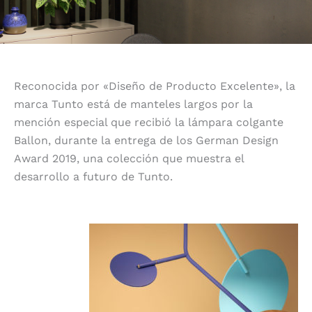
Reconocida por «Diseño de Producto Excelente», la
marca Tunto está de manteles largos por la
mención especial que recibió la lámpara colgante
Ballon, durante la entrega de los German Design
Award 2019, una colección que muestra el
desarrollo a futuro de Tunto.