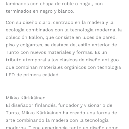
laminados con chapa de roble o nogal, con
terminados en negro y blanco.
Con su diseño claro, centrado en la madera y la
ecología combinados con la tecnología moderna, la
colección Ballon, que consiste en luces de pared,
piso y colgantes, se destaca del estilo anterior de
Tunto con nuevos materiales y formas. Es un
tributo atemporal a los clásicos de diseño antiguo
que combinan materiales orgánicos con tecnología
LED de primera calidad.
Mikko Kärkkäinen
El diseñador finlandés, fundador y visionario de
Tunto, Mikko Kärkkäinen ha creado una forma de
arte combinando la madera con la tecnología
moderna. Tiene experiencia tanto en diseño como