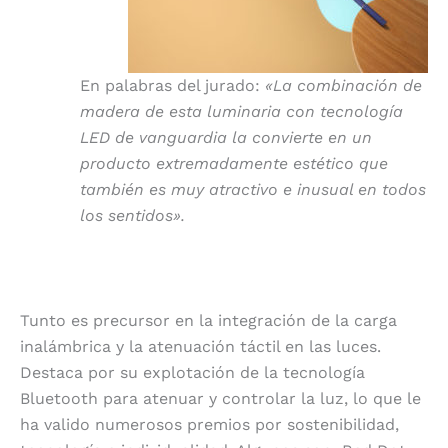
En palabras del jurado:
«La combinación de
madera de esta luminaria con tecnología
LED de vanguardia la convierte en un
producto extremadamente estético que
también es muy atractivo e inusual en todos
los sentidos».
Tunto es precursor en la integración de la carga
inalámbrica y la atenuación táctil en las luces.
Destaca por su explotación de la tecnología
Bluetooth para atenuar y controlar la luz, lo que le
ha valido numerosos premios por sostenibilidad,