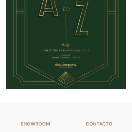
SHOWROOM
CONTACTO