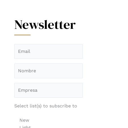
Newsletter
Select list(s) to subscribe to
New
Light