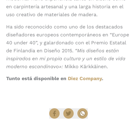
en carpintería artesanal y una larga historia en el
uso creativo de materiales de madera.
Ha sido reconocido como uno de los destacados
diseñadores europeos contemporáneos en “Europe
40 under 40”, y galardonado con el Premio Estatal
de Finlandia en Diseño 2015.
“Mis diseños están
inspirados en mi propia cultura y un estilo de vida
moderno escandinavo»:
Mikko Kärkkäinen.
Tunto está disponible en
Diez Company
.
Compartir