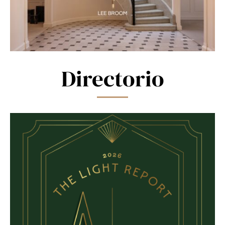
Directorio