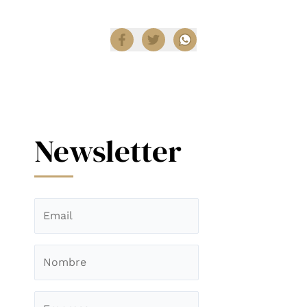
Compartir
Newsletter