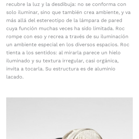
recubre la luz y la desdibuja: no se conforma con
solo iluminar, sino que también crea ambiente, y va
más allá del estereotipo de la lámpara de pared
cuya función muchas veces ha sido limitada. Roc
rompe con eso y recrea a través de su iluminación
un ambiente especial en los diversos espacios. Roc
tienta a los sentidos: al mirarla parece un hielo
iluminado y su textura irregular, casi orgánica,
invita a tocarla. Su estructura es de aluminio
lacado.