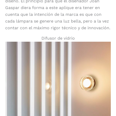
diseño. El principio para que el diseñador Joan
Gaspar diera forma a este aplique era tener en
cuenta que la intención de la marca es que con
cada lámpara se genere una luz bella, pero a la vez
contar con el máximo rigor técnico y de innovación.
Difusor de vidrio