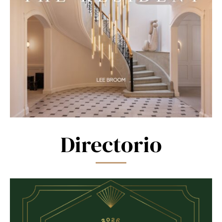
Directorio