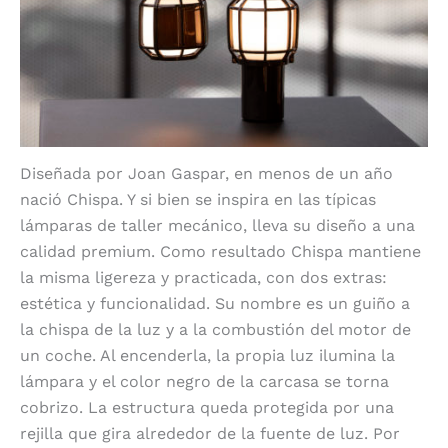
Diseñada por Joan Gaspar, en menos de un año
nació Chispa. Y si bien se inspira en las típicas
lámparas de taller mecánico, lleva su diseño a una
calidad premium. Como resultado Chispa mantiene
la misma ligereza y practicada, con dos extras:
estética y funcionalidad. Su nombre es un guiño a
la chispa de la luz y a la combustión del motor de
un coche. Al encenderla, la propia luz ilumina la
lámpara y el color negro de la carcasa se torna
cobrizo. La estructura queda protegida por una
rejilla que gira alrededor de la fuente de luz. Por