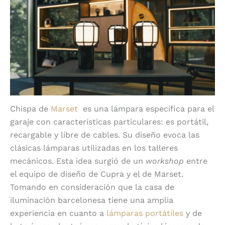
Chispa de
Marset
es una lámpara específica para el
garaje con características particulares: es portátil,
recargable y libre de cables. Su diseño evoca las
clásicas lámparas utilizadas en los talleres
mecánicos. Esta idea surgió de un
workshop
entre
el equipo de diseño de Cupra y el de Marset.
Tomando en consideración que la casa de
iluminación barcelonesa tiene una amplia
experiencia en cuanto a
lámparas portátiles
y de