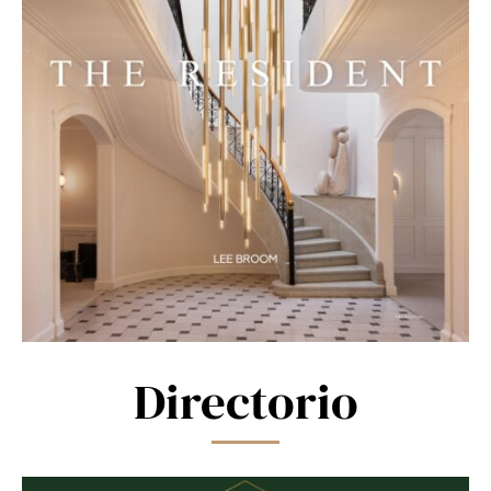
Directorio