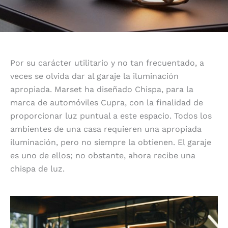
Por su carácter utilitario y no tan frecuentado, a
veces se olvida dar al garaje la iluminación
apropiada. Marset ha diseñado Chispa, para la
marca de automóviles Cupra, con la finalidad de
proporcionar luz puntual a este espacio. Todos los
ambientes de una casa requieren una apropiada
iluminación, pero no siempre la obtienen. El garaje
es uno de ellos; no obstante, ahora recibe una
chispa de luz.
Portátil y recargable