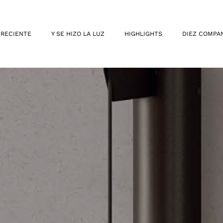
 RECIENTE
Y SE HIZO LA LUZ
HIGHLIGHTS
DIEZ COMPA