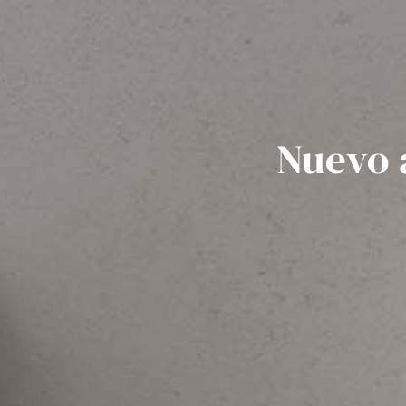
Nuevo 