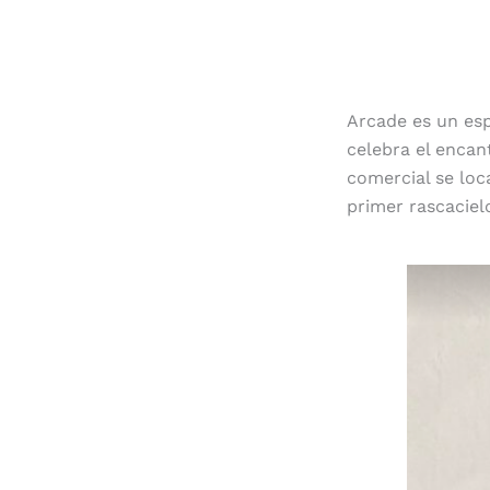
Arcade es un esp
celebra el encan
comercial se loc
primer rascaciel