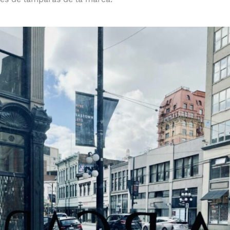
Apertura en marcha