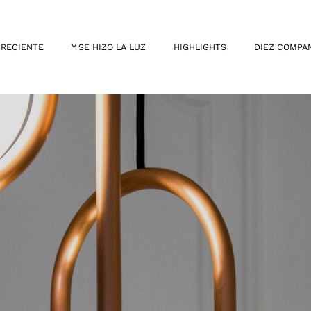
 RECIENTE
Y SE HIZO LA LUZ
HIGHLIGHTS
DIEZ COMPA