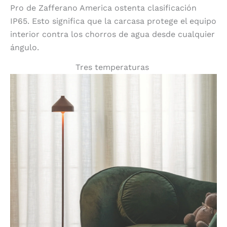
Pro de Zafferano America ostenta clasificación
IP65. Esto significa que la carcasa protege el equipo
interior contra los chorros de agua desde cualquier
ángulo.
Tres temperaturas