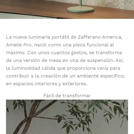
La nueva luminaria portátil de Zafferano America,
Amelie Pro, nació como una pieza funcional al
máximo. Con unos cuantos gestos, se transforma
de una versión de mesa en una de suspensión. Así,
la luminosidad cálida que proporciona varía para
contribuir a la creación de un ambiente específico,
en espacios interiores y exteriores.
Fácil de transformar