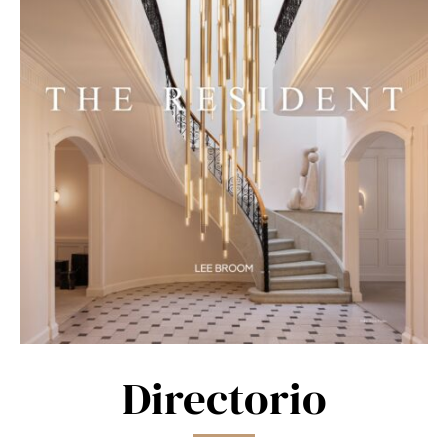
Directorio