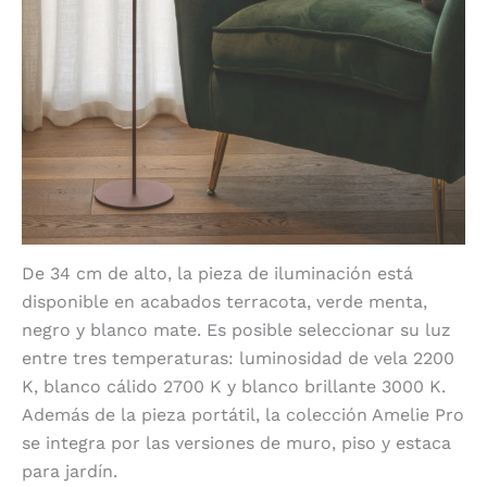
De 34 cm de alto, la pieza de iluminación está
disponible en acabados terracota, verde menta,
negro y blanco mate. Es posible seleccionar su luz
entre tres temperaturas: luminosidad de vela 2200
K, blanco cálido 2700 K y blanco brillante 3000 K.
Además de la pieza portátil, la colección Amelie Pro
se integra por las versiones de muro, piso y estaca
para jardín.