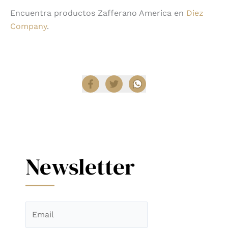
Encuentra productos Zafferano America en
Diez
Company
.
Compartir
Newsletter