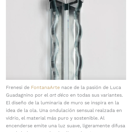
Frenesi de
FontanaArte
nace de la pasión de Luca
Guadagnino por el
art déco
en todas sus variantes.
El diseño de la luminaria de muro se inspira en la
idea de la ola. Una ondulación sensual realzada en
vidrio, el material más puro y sostenible. Al
encenderse emite una luz suave, ligeramente difusa