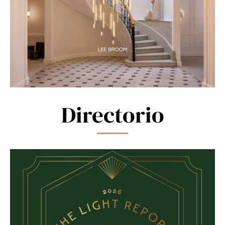
Directorio