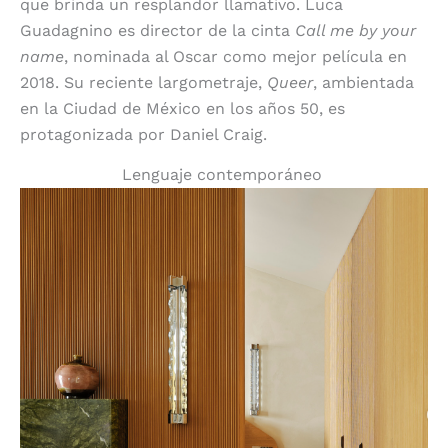
que brinda un resplandor llamativo. Luca
Guadagnino es director de la cinta
Call me by your
name
, nominada al Oscar como mejor película en
2018. Su reciente largometraje,
Queer
, ambientada
en la Ciudad de México en los años 50, es
protagonizada por Daniel Craig.
Lenguaje contemporáneo