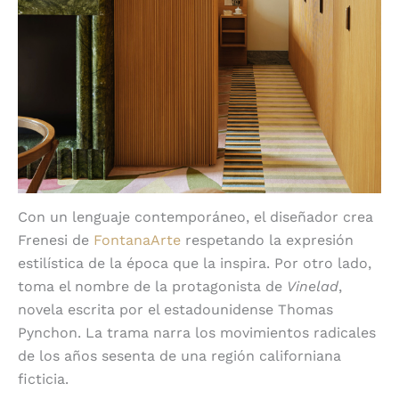
Con un lenguaje contemporáneo, el diseñador crea
Frenesi de
FontanaArte
respetando la expresión
estilística de la época que la inspira. Por otro lado,
toma el nombre de la protagonista de
Vinelad
,
novela escrita por el estadounidense Thomas
Pynchon. La trama narra los movimientos radicales
de los años sesenta de una región californiana
ficticia
.