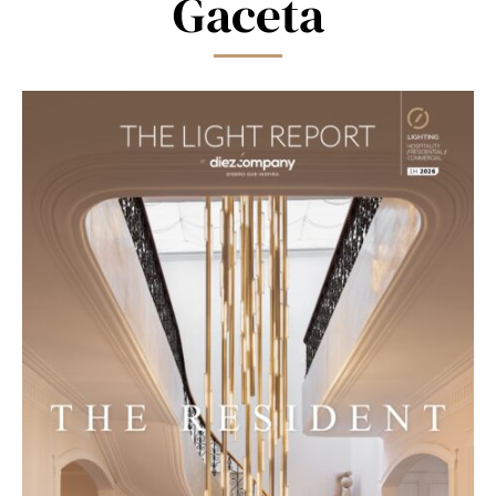
Gaceta