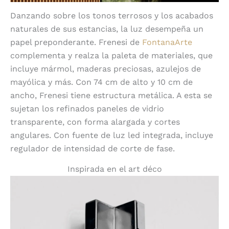
Danzando sobre los tonos terrosos y los acabados
naturales de sus estancias, la luz desempeña un
papel preponderante. Frenesi de
FontanaArte
complementa y realza la paleta de materiales, que
incluye mármol, maderas preciosas, azulejos de
mayólica y más. Con 74 cm de alto y 10 cm de
ancho, Frenesi tiene estructura metálica. A esta se
sujetan los refinados paneles de vidrio
transparente, con forma alargada y cortes
angulares. Con fuente de luz led integrada, incluye
regulador de intensidad de corte de fase.
Inspirada en el art déco