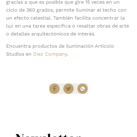
gracias a que es posible que gire 15 veces en un
ciclo de 360 grados, permite iluminar el techo con
un efecto celestial. También facilita concentrar la
luz en una tarea específica o resaltar obras de arte
o detalles arquitectónicos de interés.
Encuentra productos de iluminación Artìcolo
Studios en
Diez Company
.
Compartir