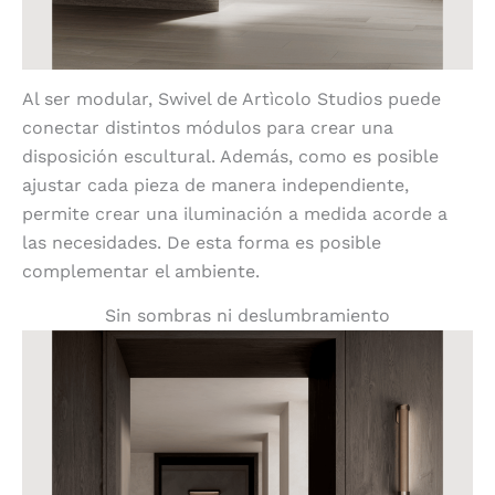
Al ser modular, Swivel de Artìcolo Studios puede
conectar distintos módulos para crear una
disposición escultural. Además, como es posible
ajustar cada pieza de manera independiente,
permite crear una iluminación a medida acorde a
las necesidades. De esta forma es posible
complementar el ambiente.
Sin sombras ni deslumbramiento