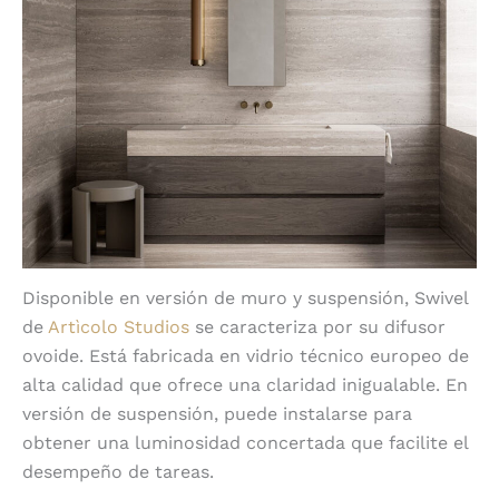
Disponible en versión de muro y suspensión, Swivel
de
Artìcolo Studios
se caracteriza por su difusor
ovoide. Está fabricada en vidrio técnico europeo de
alta calidad que ofrece una claridad inigualable. En
versión de suspensión, puede instalarse para
obtener una luminosidad concertada que facilite el
desempeño de tareas.