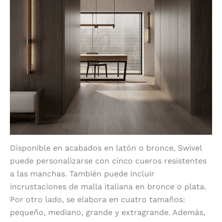
Disponible en acabados en latón o bronce, Swivel
puede personalizarse con cinco cueros resistentes
a las manchas. También puede incluir
incrustaciones de malla italiana en bronce o plata.
Por otro lado, se elabora en cuatro tamaños:
pequeño, mediano, grande y extragrande. Además,