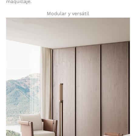
maquillaje.
Modular y versátil