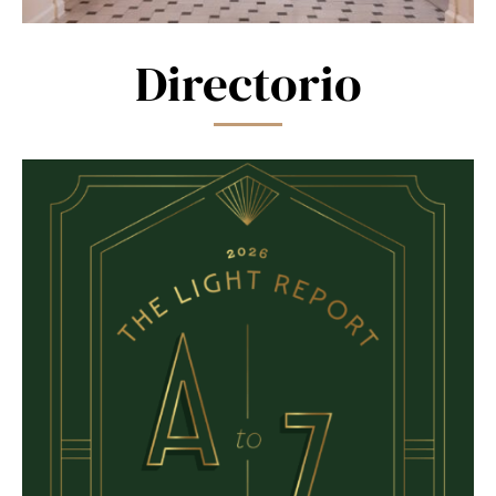
Directorio