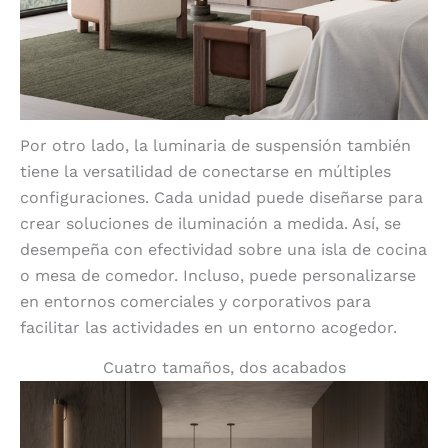
Por otro lado, la luminaria de suspensión también
tiene la versatilidad de conectarse en múltiples
configuraciones. Cada unidad puede diseñarse para
crear soluciones de iluminación a medida. Así, se
desempeña con efectividad sobre una isla de cocina
o mesa de comedor. Incluso, puede personalizarse
en entornos comerciales y corporativos para
facilitar las actividades en un entorno acogedor.
Cuatro tamaños, dos acabados