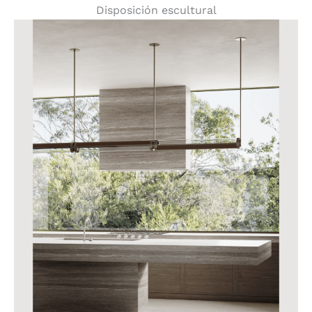
Disposición escultural