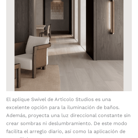
El aplique Swivel de Artìcolo Studios es una
excelente opción para la iluminación de baños.
Además, proyecta una luz direccional constante sin
crear sombras ni deslumbramiento. De este modo
facilita el arreglo diario, así como la aplicación de