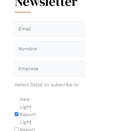
Newsletter
Select list(s) to subscribe to
New
Light
Report
Light
Report