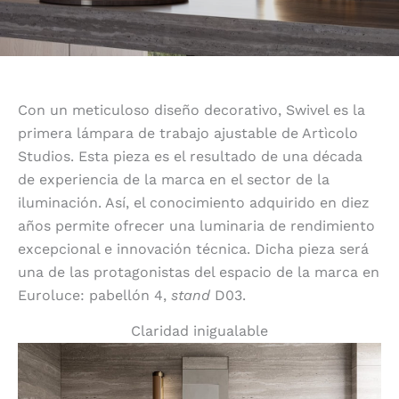
Con un meticuloso diseño decorativo, Swivel es la
primera lámpara de trabajo ajustable de Artìcolo
Studios. Esta pieza es el resultado de una década
de experiencia de la marca en el sector de la
iluminación. Así, el conocimiento adquirido en diez
años permite ofrecer una luminaria de rendimiento
excepcional e innovación técnica. Dicha pieza será
una de las protagonistas del espacio de la marca en
Euroluce: pabellón 4,
stand
D03.
Claridad inigualable