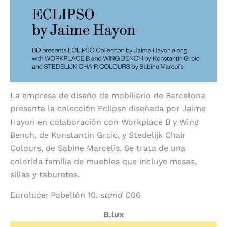
La empresa de diseño de mobiliario de Barcelona
presenta la colección Eclipso diseñada por Jaime
Hayon en colaboración con Workplace B y Wing
Bench, de Konstantin Grcic, y Stedelijk Chair
Colours, de Sabine Marcelis. Se trata de una
colorida familia de muebles que incluye mesas,
sillas y taburetes.
Euroluce: Pabellón 10, s
tand
C06
B.lux