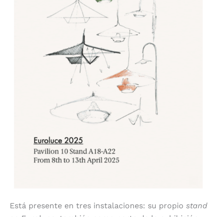
Está presente en tres instalaciones: su propio
stand