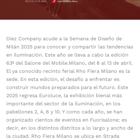
Diez Company acude a la Semana de Diseño de
Milán 2025 para conocer y compartir las tendencias
en iluminación. Este año se lleva a cabo la edición
63ª del Salone del Mobile.Milano, del 8 al 13 de abril.
El ya conocido recinto ferial Rho Fiera Milano es la
sede. En esta edición, el desafío a enfrentar es
construir mundos preparados para el futuro. Este
2025 regresa Euroluce, la exhibición bienal más
importante del sector de la iluminación, en los
pabellones 2, 4, 6 y 10. Y como cada año, se han
organizado cientos de eventos en Fuorisalone; es
decir, en los distintos distritos a lo largo y ancho de
la ciudad.
Rho Fiera Milano se ubica en Strada