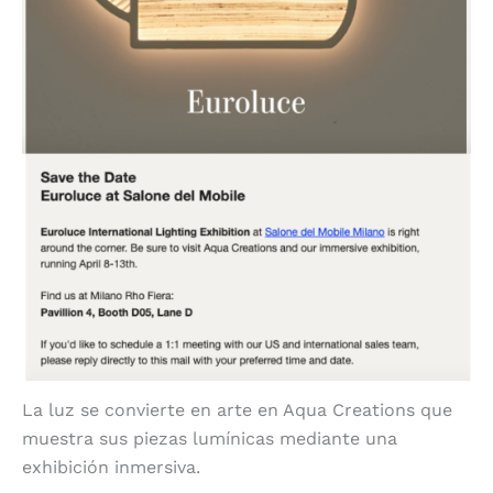
La luz se convierte en arte en Aqua Creations que
muestra sus piezas lumínicas mediante una
exhibición inmersiva.