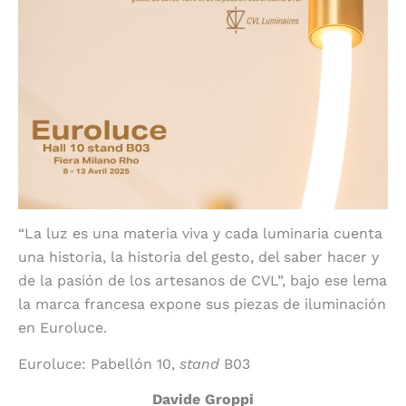
“La luz es una materia viva y cada luminaria cuenta
una historia, la historia del gesto, del saber hacer y
de la pasión de los artesanos de CVL”, bajo ese lema
la marca francesa expone sus piezas de iluminación
en Euroluce.
Euroluce: Pabellón 10,
stand
B03
Davide Groppi