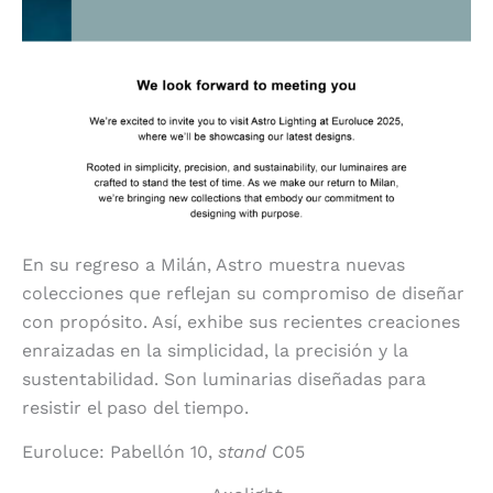
En su regreso a Milán, Astro muestra nuevas
colecciones que reflejan su compromiso de diseñar
con propósito. Así, exhibe sus recientes creaciones
enraizadas en la simplicidad, la precisión y la
sustentabilidad. Son luminarias diseñadas para
resistir el paso del tiempo.
Euroluce: Pabellón 10,
stand
C05