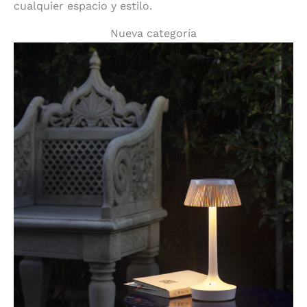
cualquier espacio y estilo.
Nueva categoría