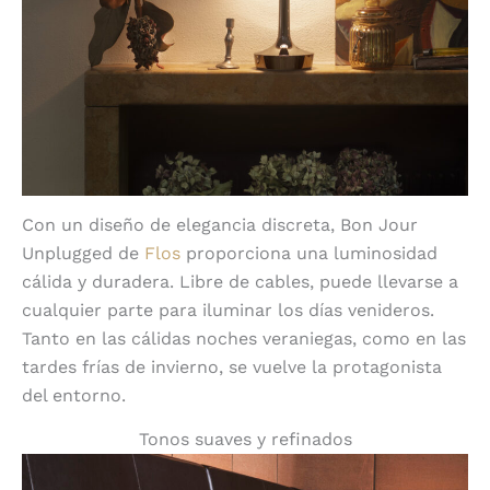
Con un diseño de elegancia discreta, Bon Jour
Unplugged de
Flos
proporciona una luminosidad
cálida y duradera. Libre de cables, puede llevarse a
cualquier parte para iluminar los días venideros.
Tanto en las cálidas noches veraniegas, como en las
tardes frías de invierno, se vuelve la protagonista
del entorno.
Tonos suaves y refinados