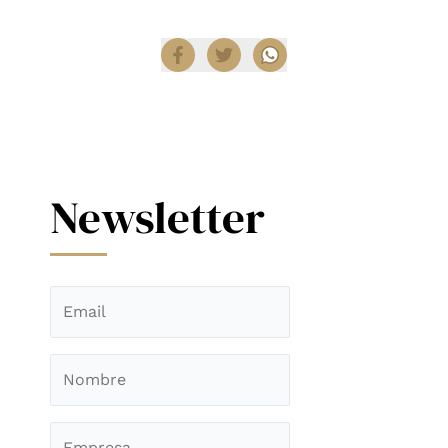
Compartir
Newsletter