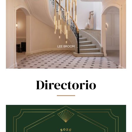
Directorio