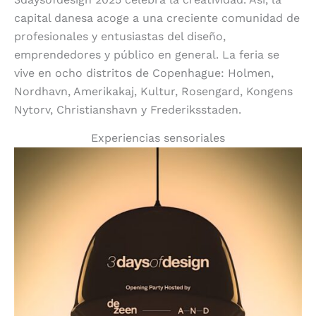
capital danesa acoge a una creciente comunidad de
profesionales y entusiastas del diseño,
emprendedores y público en general. La feria se
vive en ocho distritos de Copenhague: Holmen,
Nordhavn, Amerikakaj, Kultur, Rosengard, Kongens
Nytorv, Christianshavn y Frederiksstaden.
Experiencias sensoriales