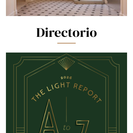
Directorio