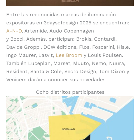
Entre las reconocidas marcas de iluminación
expositoras en 3daysofdesign 2025 se encuentran:
A-N-D
, Artemide, Audo Copenhagen
y Bocci. Además, participan: Brokis, Contardi,
Davide Groppi, DCW éditions, Flos, Foscarini, Hisle,
Ingo Maurer, Lasvit,
Lee Broom
y Louis Poulsen.
También Luceplan, Marset, Muuto, Nemo, Nuura,
Resident, Santa & Cole, Secto Design, Tom Dixon y
Venicem darán a conocer sus novedades.
Ocho distritos participantes