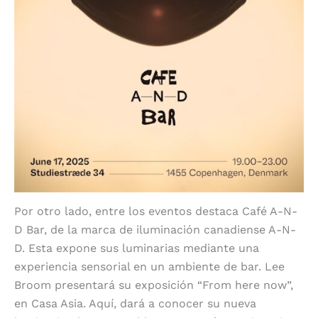
Por otro lado, entre los eventos destaca Café A-N-
D Bar, de la marca de iluminación canadiense A-N-
D. Esta expone sus luminarias mediante una
experiencia sensorial en un ambiente de bar. Lee
Broom presentará su exposición “From here now”,
en Casa Asia. Aquí, dará a conocer su nueva