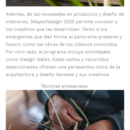
Además, de las novedades en productos y diseño de
interiores, 3daysofdesign 2025 permite conocer a
los creativos que las desarrollan. Tanto a los
emergentes que dan forma al panorama presente y
futuro, como las obras de los clásicos conocidos.
Por otro lado, el programa incluye actividades
como Design Walks. Estas visitas y recorridos
seleccionados ofrecen una perspectiva única de la
arquitectura y diseño daneses y sus creativos.
Técnicas artesanales