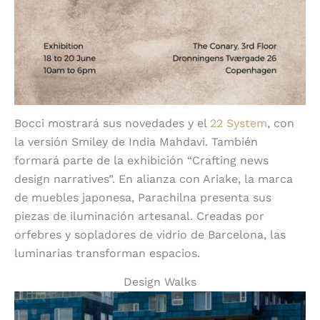
Bocci mostrará sus novedades y el
22 System
, con
la versión Smiley de India Mahdavi. También
formará parte de la exhibición “Crafting news
design narratives”. En alianza con Ariake, la marca
de muebles japonesa, Parachilna presenta sus
piezas de iluminación artesanal. Creadas por
orfebres y sopladores de vidrio de Barcelona, las
luminarias transforman espacios.
Design Walks