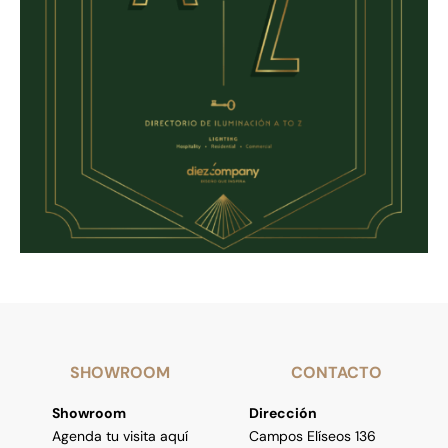
SHOWROOM
CONTACTO
Showroom
Dirección
Agenda tu visita aquí
Campos Elíseos 136