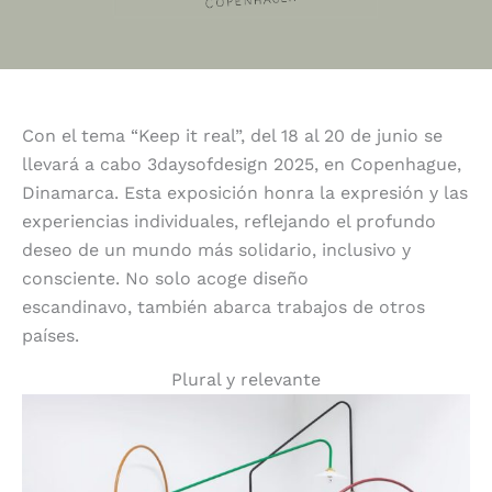
Con el tema “Keep it real”, del 18 al 20 de junio se
llevará a cabo 3daysofdesign 2025, en Copenhague,
Dinamarca. Esta exposición honra la expresión y las
experiencias individuales, reflejando el profundo
deseo de un mundo más solidario, inclusivo y
consciente.
No solo acoge diseño
escandinavo, también abarca trabajos de otros
países.
Plural y relevante