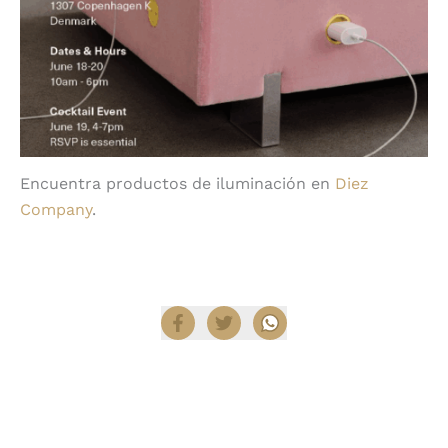
Encuentra productos de iluminación en
Diez
Company
.
Compartir