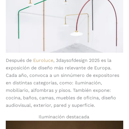
Después de
Euroluce
, 3daysofdesign 2025 es la
exposición de diseño más relevante de Europa.
Cada año, convoca a un sinnúmero de expositores
en distintas categorías, como: iluminación,
mobiliario, alfombras y pisos. También expone:
cocina, baños, camas, muebles de oficina, diseño
audiovisual, exterior, pared y superficie.
Iluminación destacada