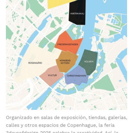
Organizado en salas de exposición, tiendas, galerías,
calles y otros espacios de Copenhague, la feria
3daysofdesign 2025 celebra la creatividad. Así, la