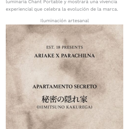
luminaria Chant Portable y mostrará una vivencia
experiencial que celebra la evolución de la marca.
Iluminación artesanal