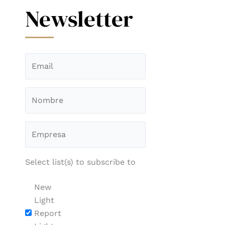
Newsletter
Select list(s) to subscribe to
New
Light
Report