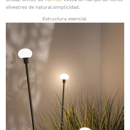
silvestres de natural simplicidad.
Estructura esencial