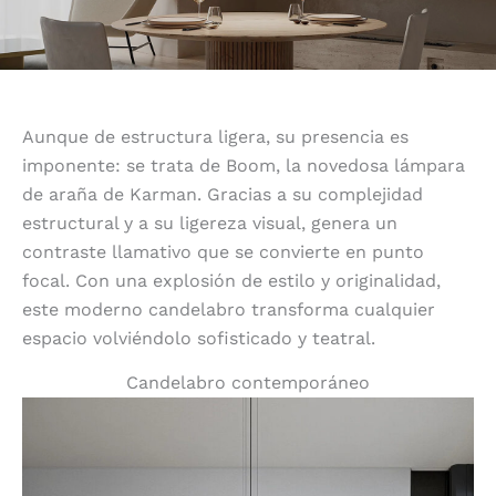
Aunque de estructura ligera, su presencia es
imponente: se trata de Boom, la novedosa lámpara
de araña de Karman. Gracias a su complejidad
estructural y a su ligereza visual, genera un
contraste llamativo que se convierte en punto
focal. Con una explosión de estilo y originalidad,
este moderno candelabro transforma cualquier
espacio volviéndolo sofisticado y teatral.
Candelabro contemporáneo