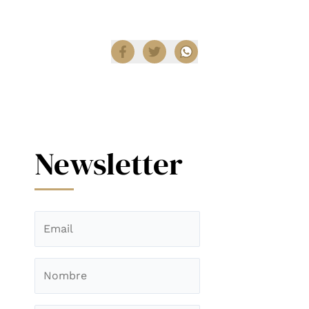
Compartir
Newsletter