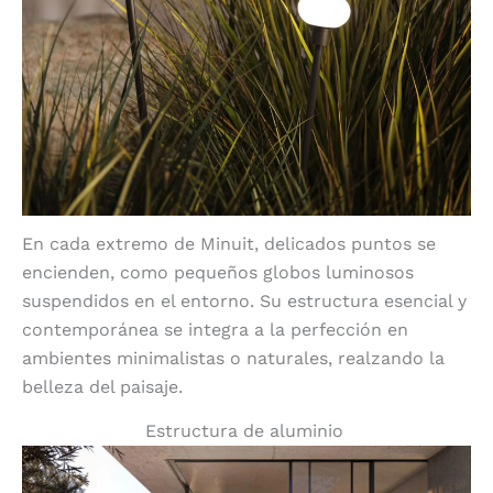
En cada extremo de Minuit, delicados puntos se
encienden, como pequeños globos luminosos
suspendidos en el entorno. Su estructura esencial y
contemporánea se integra a la perfección en
ambientes minimalistas o naturales, realzando la
belleza del paisaje.
Estructura de aluminio