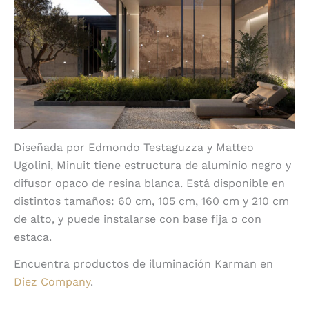
Diseñada por Edmondo Testaguzza y Matteo
Ugolini, Minuit tiene estructura de aluminio negro y
difusor opaco de resina blanca. Está disponible en
distintos tamaños: 60 cm, 105 cm, 160 cm y 210 cm
de alto, y puede instalarse con base fija o con
estaca.
Encuentra productos de iluminación Karman en
Diez Company
.