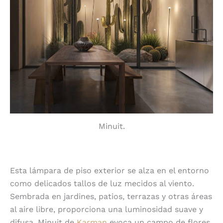
Minuit.
Esta lámpara de piso exterior se alza en el entorno
como delicados tallos de luz mecidos al viento.
Sembrada en jardines, patios, terrazas y otras áreas
al aire libre, proporciona una luminosidad suave y
difusa. Minuit de
Karman
evoca un campo de flores