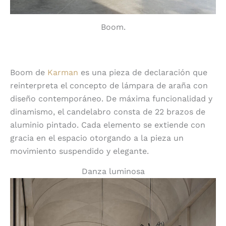
Boom.
Boom de
Karman
es una pieza de declaración que
reinterpreta el concepto de lámpara de araña con
diseño contemporáneo. De máxima funcionalidad y
dinamismo, el candelabro consta de 22 brazos de
aluminio pintado. Cada elemento se extiende con
gracia en el espacio otorgando a la pieza un
movimiento suspendido y elegante.
Danza luminosa