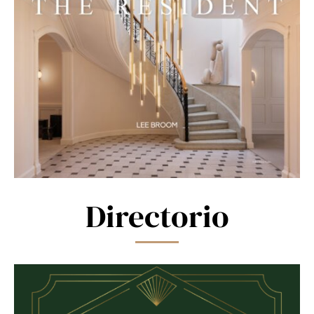
Directorio