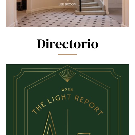
Directorio