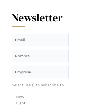
Newsletter
Select list(s) to subscribe to
New
Light