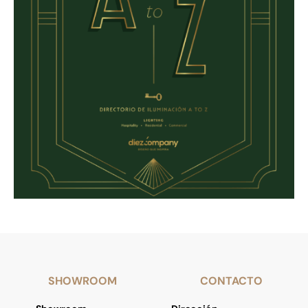
SHOWROOM
CONTACTO