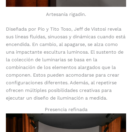
Artesanía rigadin.
Diseñada por Pio y Tito Toso, Jeff de Vistosi revela
sus líneas fluidas, sinuosas y dinámicas cuando está
encendida. En cambio, al apagarse, se alza como
una impactante escultura luminosa. El sustento de
la colección de luminarias se basa en la
combinación de los elementos alargados que la
componen. Estos pueden acomodarse para crear
configuraciones diferentes. Además, al repetirse
ofrecen múltiples posibilidades creativas para
ejecutar un diseño de iluminación a medida.
Presencia refinada