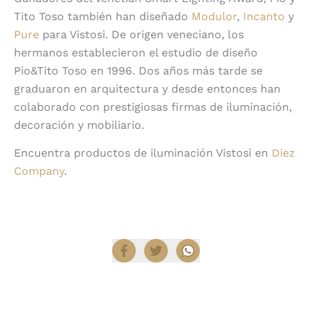
Tito Toso también han diseñado
Modulor
,
Incanto
y
Pure
para Vistosi. De origen veneciano, los
hermanos establecieron el estudio de diseño
Pio&Tito Toso en 1996. Dos años más tarde se
graduaron en arquitectura y desde entonces han
colaborado con prestigiosas firmas de iluminación,
decoración y mobiliario.
Encuentra productos de iluminación Vistosi en
Diez
Company
.
Compartir