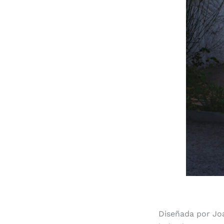
Diseñada por Jo