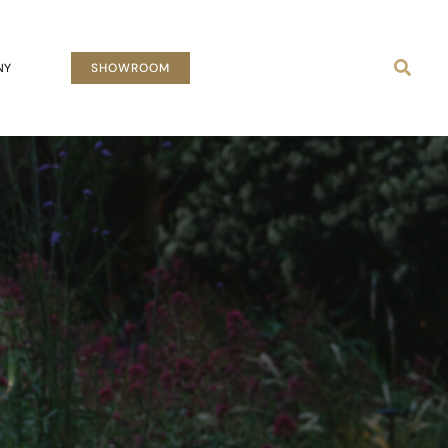
Busca
NY
SHOWROOM