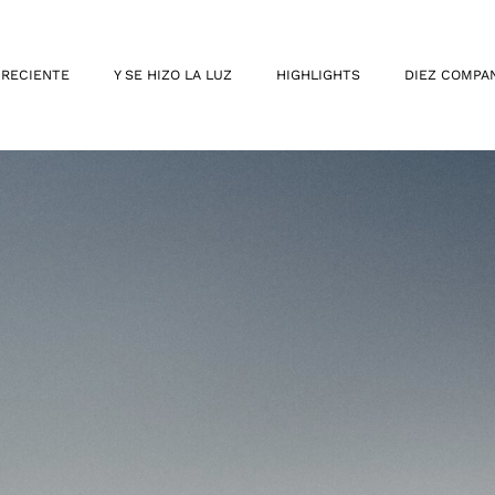
 RECIENTE
Y SE HIZO LA LUZ
HIGHLIGHTS
DIEZ COMPA