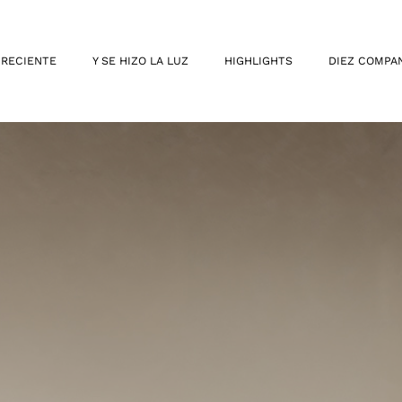
 RECIENTE
Y SE HIZO LA LUZ
HIGHLIGHTS
DIEZ COMPA