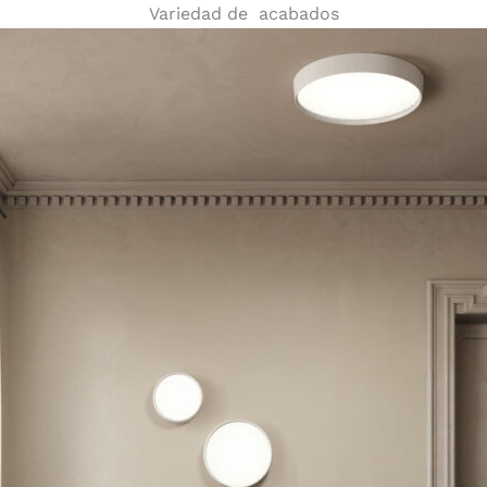
Variedad de acabados