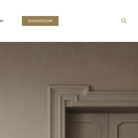
Busca
NY
SHOWROOM