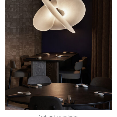
Ambiente acogedor.