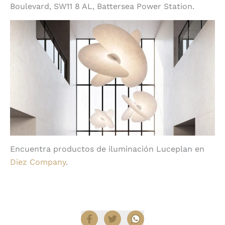
Boulevard, SW11 8 AL, Battersea Power Station.
Encuentra productos de iluminación Luceplan en
Diez Company
.
Compartir