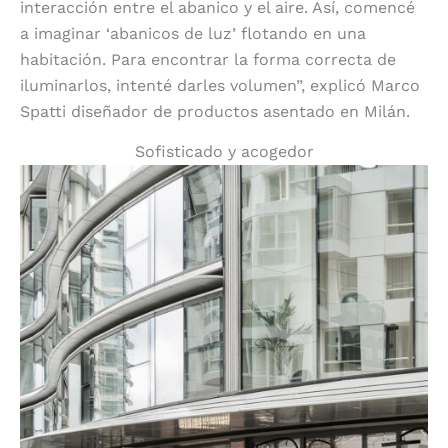
interacción entre el abanico y el aire. Así, comencé
a imaginar ‘abanicos de luz’ flotando en una
habitación. Para encontrar la forma correcta de
iluminarlos, intenté darles volumen”, explicó Marco
Spatti diseñador de productos asentado en Milán.
Sofisticado y acogedor