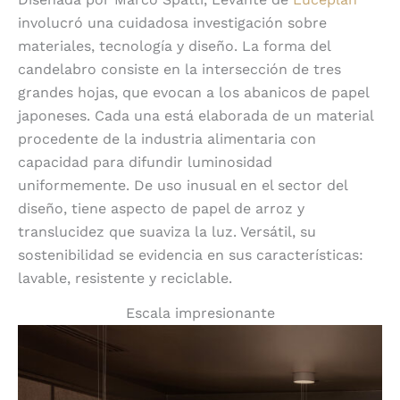
involucró una cuidadosa investigación sobre
materiales, tecnología y diseño. La forma del
candelabro consiste en la intersección de tres
grandes hojas, que evocan a los abanicos de papel
japoneses. Cada una está elaborada de un material
procedente de la industria alimentaria con
capacidad para difundir luminosidad
uniformemente. De uso inusual en el sector del
diseño, tiene aspecto de papel de arroz y
translucidez que suaviza la luz. Versátil, su
sostenibilidad se evidencia en sus características:
lavable, resistente y reciclable.
Escala impresionante