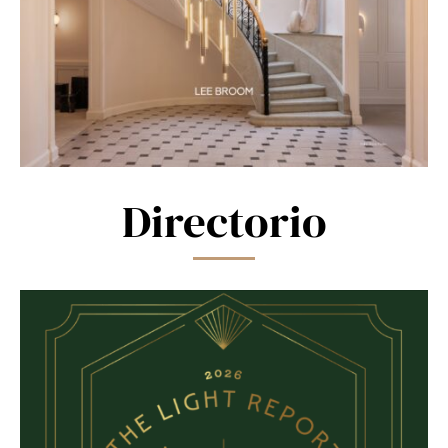
Directorio