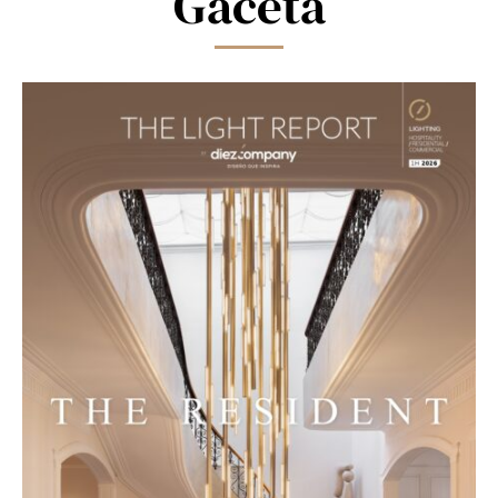
Gaceta