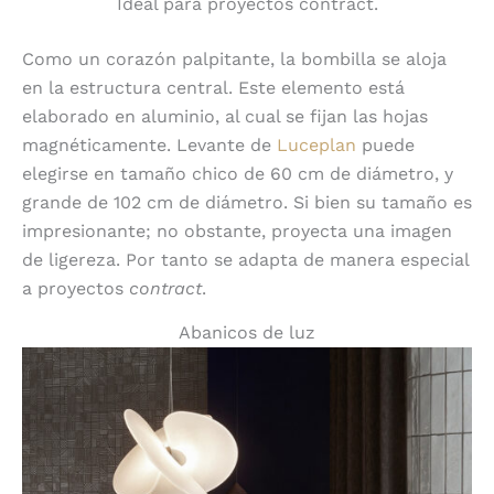
Ideal para proyectos contract.
Como un corazón palpitante, la bombilla se aloja
en la estructura central. Este elemento está
elaborado en aluminio, al cual se fijan las hojas
magnéticamente. Levante de
Luceplan
puede
elegirse en tamaño chico de 60 cm de diámetro, y
grande de 102 cm de diámetro. Si bien su tamaño es
impresionante; no obstante, proyecta una imagen
de ligereza. Por tanto se adapta de manera especial
a proyectos
contract
.
Abanicos de luz