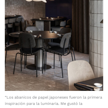
“Los abanicos de papel japoneses fueron la primera
inspiración para la luminaria. Me gustó la