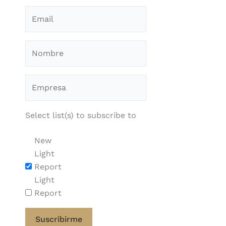
Select list(s) to subscribe to
New
Light
Report
Light
Report