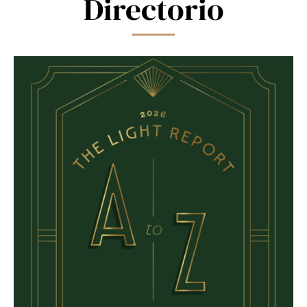
Directorio