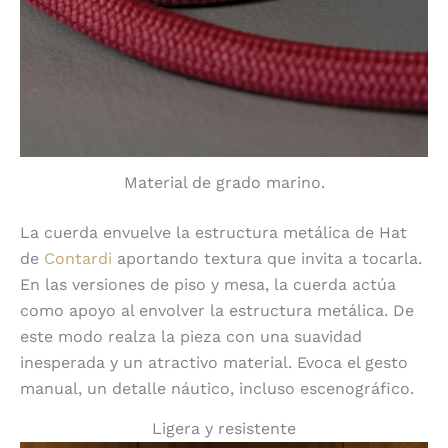
Material de grado marino.
La cuerda envuelve la estructura metálica de Hat
de
Contardi
aportando textura que invita a tocarla.
En las versiones de piso y mesa, la cuerda actúa
como apoyo al envolver la estructura metálica. De
este modo realza la pieza con una suavidad
inesperada y un atractivo material. Evoca el gesto
manual, un detalle náutico, incluso escenográfico.
Ligera y resistente