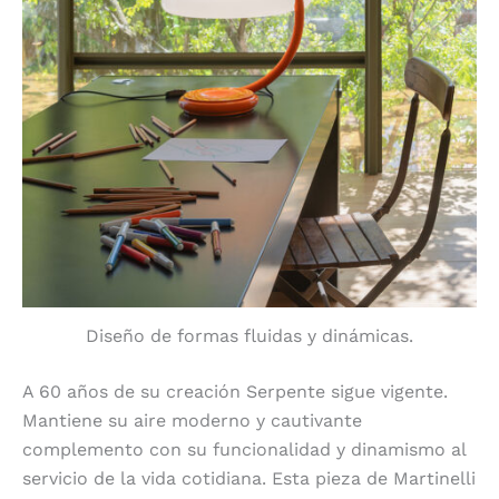
Diseño de formas fluidas y dinámicas.
A 60 años de su creación Serpente sigue vigente.
Mantiene su aire moderno y cautivante
complemento con su funcionalidad y dinamismo al
servicio de la vida cotidiana. Esta pieza de Martinelli