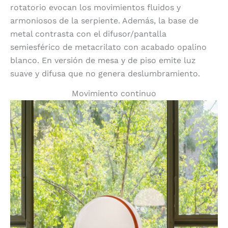
rotatorio evocan los movimientos fluidos y
armoniosos de la serpiente. Además, la base de
metal contrasta con el difusor/pantalla
semiesférico de metacrilato con acabado opalino
blanco. En versión de mesa y de piso emite luz
suave y difusa que no genera deslumbramiento.
Movimiento continuo