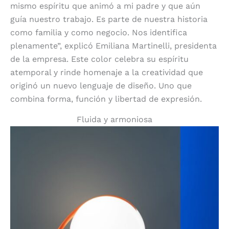
mismo espíritu que animó a mi padre y que aún
guía nuestro trabajo. Es parte de nuestra historia
como familia y como negocio. Nos identifica
plenamente”, explicó Emiliana Martinelli, presidenta
de la empresa. Este color celebra su espíritu
atemporal y rinde homenaje a la creatividad que
originó un nuevo lenguaje de diseño. Uno que
combina forma, función y libertad de expresión.
Fluida y armoniosa