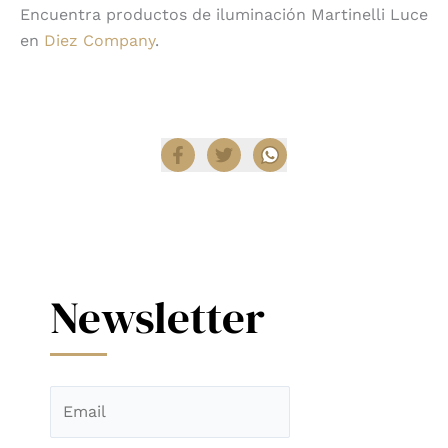
Encuentra productos de iluminación Martinelli Luce
en
Diez Company
.
Compartir
Newsletter