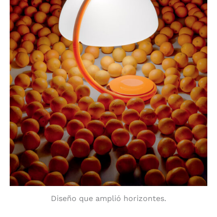
Diseño que amplió horizontes.