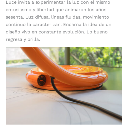
Luce invita a experimentar la luz con el mismo
entusiasmo y libertad que animaron los años
sesenta. Luz difusa, líneas fluidas, movimiento
continuo la caracterizan. Encarna la idea de un
diseño vivo en constante evolución. Lo bueno
regresa y brilla.