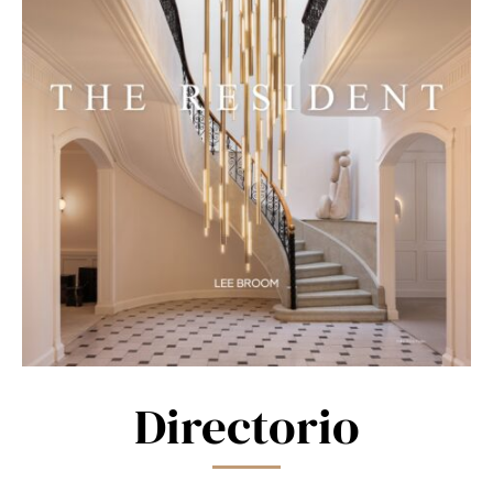
Directorio