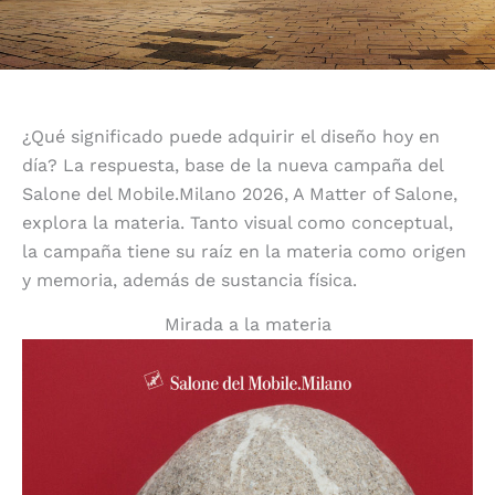
¿Qué significado puede adquirir el diseño hoy en
día? La respuesta, base de la nueva campaña del
Salone del Mobile.Milano 2026, A Matter of Salone,
explora la materia. Tanto visual como conceptual,
la campaña tiene su raíz en la materia como origen
y memoria, además de sustancia física.
Mirada a la materia