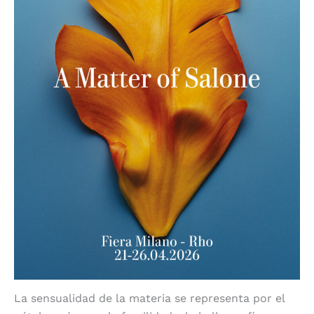
La sensualidad de la materia se representa por el