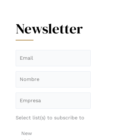
Newsletter
Select list(s) to subscribe to
New