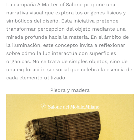
La campaña A Matter of Salone propone una
narrativa visual que explora los orígenes físicos y
simbólicos del diseño. Esta iniciativa pretende
transformar percepción del objeto mediante una
mirada profunda hacia la materia. En el ámbito de
la iluminación, este concepto invita a reflexionar
sobre cómo la luz interactúa con superficies
orgánicas. No se trata de simples objetos, sino de
una exploración sensorial que celebra la esencia de
cada elemento utilizado.
Piedra y madera