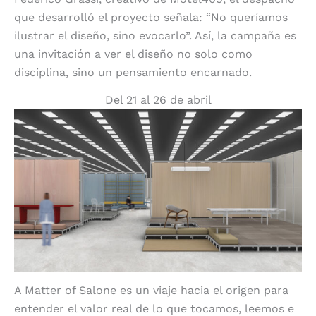
que desarrolló el proyecto señala: “No queríamos
ilustrar el diseño, sino evocarlo”. Así, la campaña es
una invitación a ver el diseño no solo como
disciplina, sino un pensamiento encarnado.
Del 21 al 26 de abril
A Matter of Salone es un viaje hacia el origen para
entender el valor real de lo que tocamos, leemos e