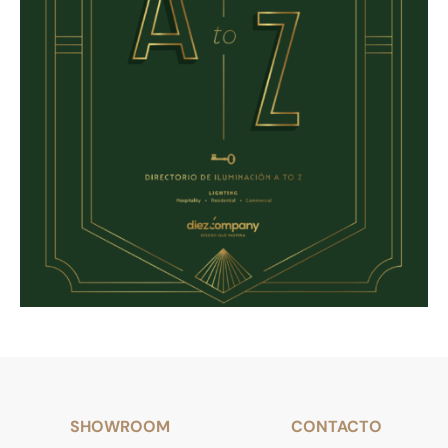
SHOWROOM
CONTACTO