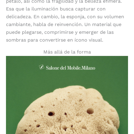
pétalo, así como la fragilidad y la belleza efímera.
Esa que la iluminación busca capturar con
delicadeza. En cambio, la esponja, con su volumen
cambiante, habla de reinvención. Un material que
puede plegarse, comprimirse y emerger de las
sombras para convertirse en ícono visual.
Más allá de la forma