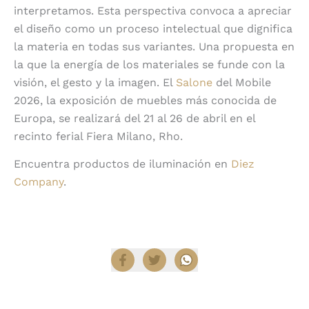
interpretamos. Esta perspectiva convoca a apreciar
el diseño como un proceso intelectual que dignifica
la materia en todas sus variantes. Una propuesta en
la que la energía de los materiales se funde con la
visión, el gesto y la imagen. El
Salone
del Mobile
2026, la exposición de muebles más conocida de
Europa, se realizará del 21 al 26 de abril en el
recinto ferial Fiera Milano, Rho.
Encuentra productos de iluminación en
Diez
Company
.
Compartir