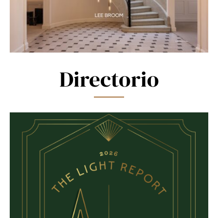
Directorio