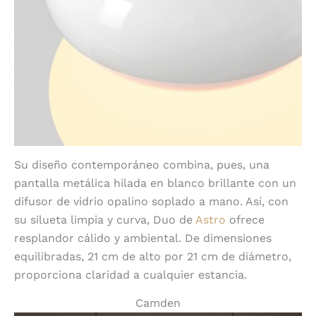
Su diseño contemporáneo combina, pues, una
pantalla metálica hilada en blanco brillante con un
difusor de vidrio opalino soplado a mano. Así, con
su silueta limpia y curva, Duo de
Astro
ofrece
resplandor cálido y ambiental. De dimensiones
equilibradas, 21 cm de alto por 21 cm de diámetro,
proporciona claridad a cualquier estancia.
Camden