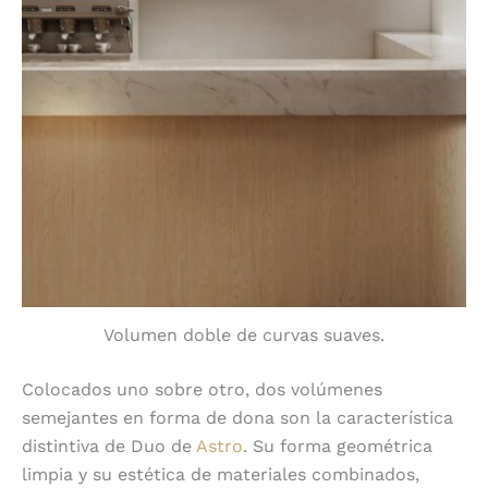
Volumen doble de curvas suaves.
Colocados uno sobre otro, dos volúmenes
semejantes en forma de dona son la característica
distintiva de Duo de
Astro
. Su forma geométrica
limpia y su estética de materiales combinados,