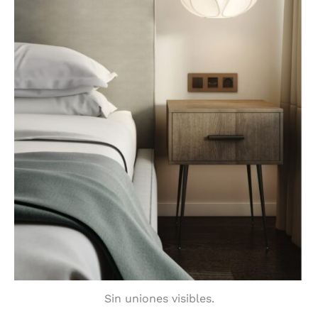
Sin uniones visibles.