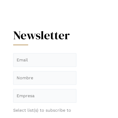
Newsletter
Select list(s) to subscribe to