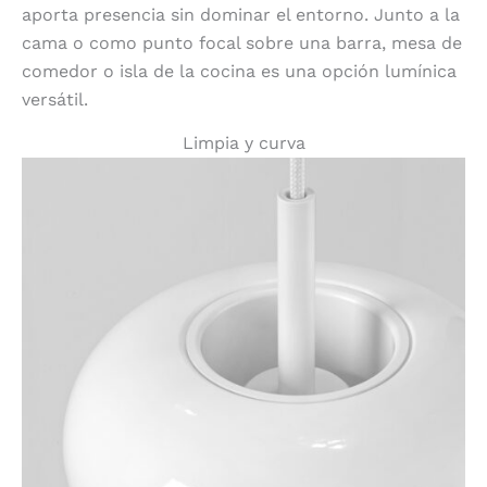
aporta presencia sin dominar el entorno. Junto a la
cama o como punto focal sobre una barra, mesa de
comedor o isla de la cocina es una opción lumínica
versátil.
Limpia y curva