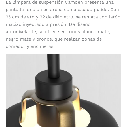
La lámpara de suspensión Camden presenta una
pantalla fundida en arena con acabado pulido. Con
25 cm de ato y 22 de diámetro, se remata con latón
macizo inyectado a presión. De diseño
autonivelante, se ofrece en tonos blanco mate,
negro mate y bronce, que realzan zonas de
comedor y encimeras.