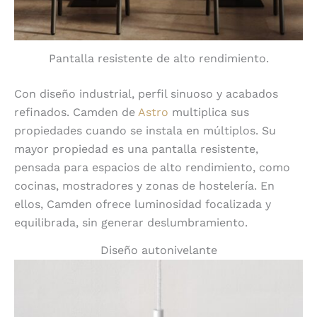
Pantalla resistente de alto rendimiento.
Con diseño industrial, perfil sinuoso y acabados
refinados. Camden de
Astro
multiplica sus
propiedades cuando se instala en múltiplos. Su
mayor propiedad es una pantalla resistente,
pensada para espacios de alto rendimiento, como
cocinas, mostradores y zonas de hostelería. En
ellos, Camden ofrece luminosidad focalizada y
equilibrada, sin generar deslumbramiento.
Diseño autonivelante