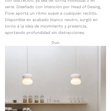
con discreción, ya sea de forma individual o en
serie. Diseñado con intención por Head of Desing,
Flow aporta un ritmo suave a cualquier recinto.
Disponible en acabado blanco neutro, surgió en
torno a la idea de movimiento y presencia,
aportando profundidad sin distracciones.
Duo