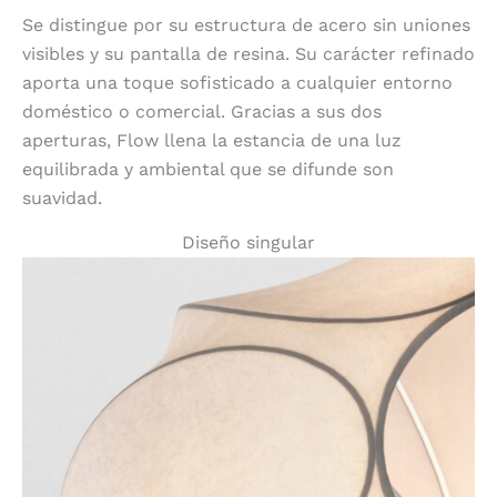
Se distingue por su estructura de acero sin uniones
visibles y su pantalla de resina. Su carácter refinado
aporta una toque sofisticado a cualquier entorno
doméstico o comercial. Gracias a sus dos
aperturas, Flow llena la estancia de una luz
equilibrada y ambiental que se difunde son
suavidad.
Diseño singular