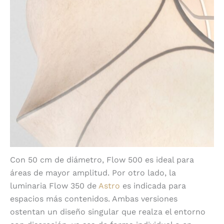
Con 50 cm de diámetro, Flow 500 es ideal para
áreas de mayor amplitud. Por otro lado, la
luminaria Flow 350 de
Astro
es indicada para
espacios más contenidos. Ambas versiones
ostentan un diseño singular que realza el entorno