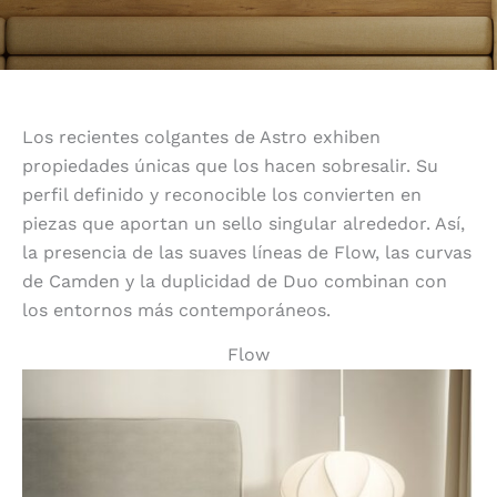
Los recientes colgantes de Astro exhiben
propiedades únicas que los hacen sobresalir. Su
perfil definido y reconocible los convierten en
piezas que aportan un sello singular alrededor. Así,
la presencia de las suaves líneas de Flow, las curvas
de Camden y la duplicidad de Duo combinan con
los entornos más contemporáneos.
Flow