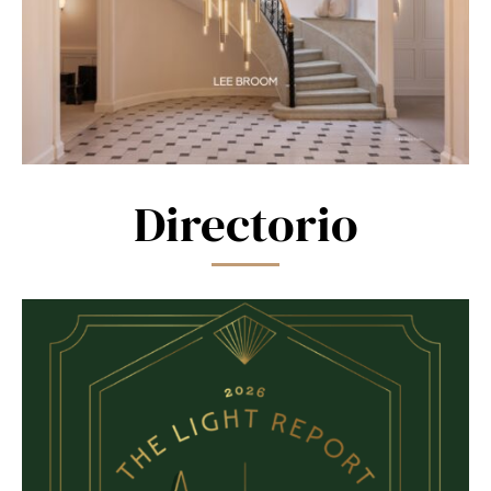
Directorio