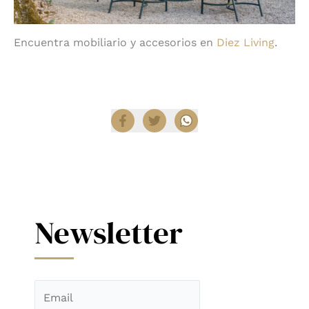
Encuentra mobiliario y accesorios en
Diez Living
.
Compartir
Newsletter