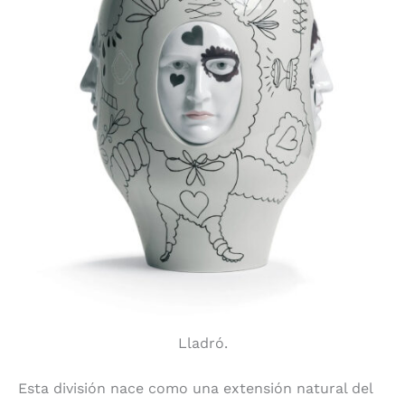
Lladró.
Esta división nace como una extensión natural del