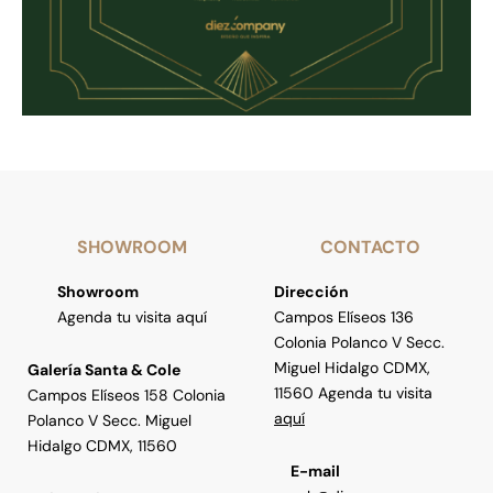
SHOWROOM
CONTACTO
Showroom
Dirección
Agenda tu visita aquí
Campos Elíseos 136
Colonia Polanco V Secc.
Miguel Hidalgo CDMX,
Galería Santa & Cole
11560 Agenda tu visita
Campos Elíseos 158 Colonia
aquí
Polanco V Secc. Miguel
Hidalgo CDMX, 11560
E-mail