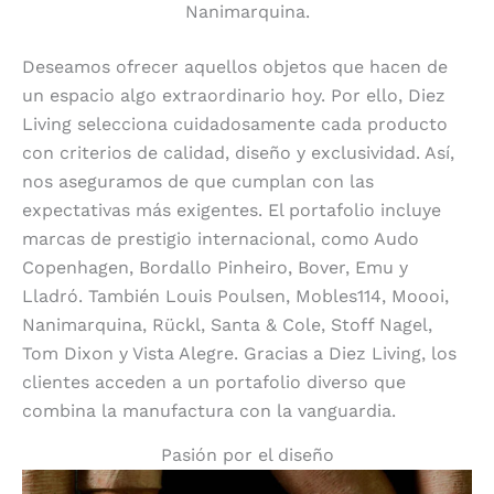
Nanimarquina.
Deseamos ofrecer aquellos objetos que hacen de
un espacio algo extraordinario hoy. Por ello, Diez
Living selecciona cuidadosamente cada producto
con criterios de calidad, diseño y exclusividad. Así,
nos aseguramos de que cumplan con las
expectativas más exigentes. El portafolio incluye
marcas de prestigio internacional, como Audo
Copenhagen, Bordallo Pinheiro, Bover, Emu y
Lladró. También Louis Poulsen, Mobles114, Moooi,
Nanimarquina, Rückl, Santa & Cole, Stoff Nagel,
Tom Dixon y Vista Alegre. Gracias a Diez Living, los
clientes acceden a un portafolio diverso que
combina la manufactura con la vanguardia.
Pasión por el diseño