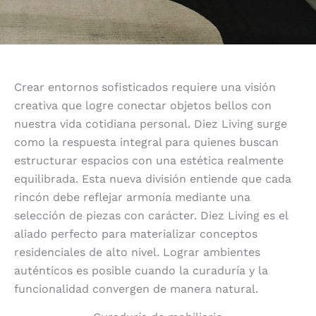
Crear entornos sofisticados requiere una visión
creativa que logre conectar objetos bellos con
nuestra vida cotidiana personal. Diez Living surge
como la respuesta integral para quienes buscan
estructurar espacios con una estética realmente
equilibrada. Esta nueva división entiende que cada
rincón debe reflejar armonía mediante una
selección de piezas con carácter. Diez Living es el
aliado perfecto para materializar conceptos
residenciales de alto nivel. Lograr ambientes
auténticos es posible cuando la curaduría y la
funcionalidad convergen de manera natural.