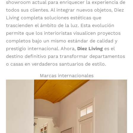
showroom actual para enriquecer la experiencia de
todos sus clientes. Al integrar nuevos objetos, Diez
Living completa soluciones estéticas que
trascienden el ámbito de la luz. Esta evolución
permite que los interioristas visualicen proyectos
completos bajo un mismo estándar de calidad y
prestigio internacional. Ahora,
Diez Living
es el
destino definitivo para transformar departamentos
o casas en verdaderos santuarios de estilo.
Marcas internacionales