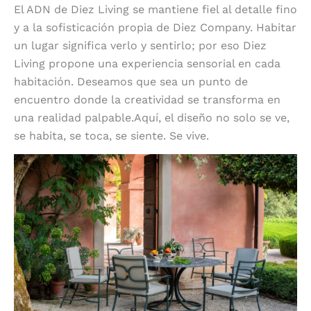
El ADN de Diez Living se mantiene fiel al detalle fino
y a la sofisticación propia de Diez Company. Habitar
un lugar significa verlo y sentirlo; por eso Diez
Living propone una experiencia sensorial en cada
habitación. Deseamos que sea un punto de
encuentro donde la creatividad se transforma en
una realidad palpable.Aquí, el diseño no solo se ve,
se habita, se toca, se siente. Se vive.