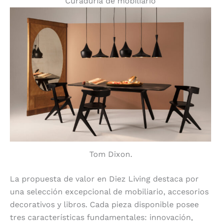
Curaduría de mobiliario
Tom Dixon.
La propuesta de valor en Diez Living destaca por
una selección excepcional de mobiliario, accesorios
decorativos y libros. Cada pieza disponible posee
tres características fundamentales: innovación,