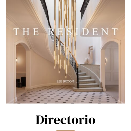
Directorio