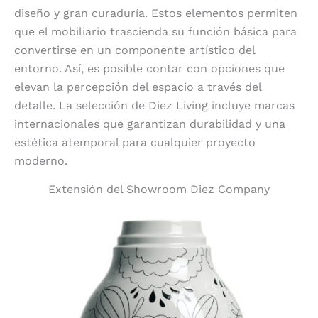
diseño y gran curaduría. Estos elementos permiten
que el mobiliario trascienda su función básica para
convertirse en un componente artístico del
entorno. Así, es posible contar con opciones que
elevan la percepción del espacio a través del
detalle. La selección de Diez Living incluye marcas
internacionales que garantizan durabilidad y una
estética atemporal para cualquier proyecto
moderno.
Extensión del Showroom Diez Company