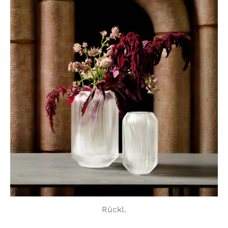
Rückl.