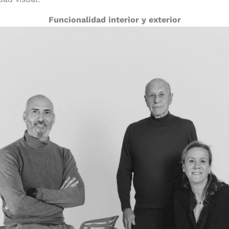
Funcionalidad interior y exterior