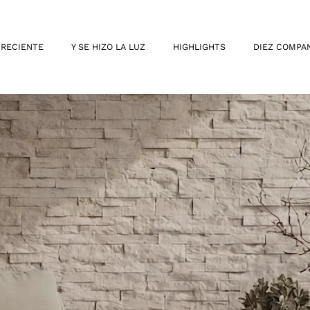
 RECIENTE
Y SE HIZO LA LUZ
HIGHLIGHTS
DIEZ COMPA