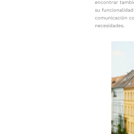
encontrar tambié
su funcionalidad
comunicación con
necesidades.