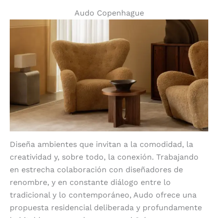
Audo Copenhague
Diseña ambientes que invitan a la comodidad, la
creatividad y, sobre todo, la conexión. Trabajando
en estrecha colaboración con diseñadores de
renombre, y en constante diálogo entre lo
tradicional y lo contemporáneo, Audo ofrece una
propuesta residencial deliberada y profundamente