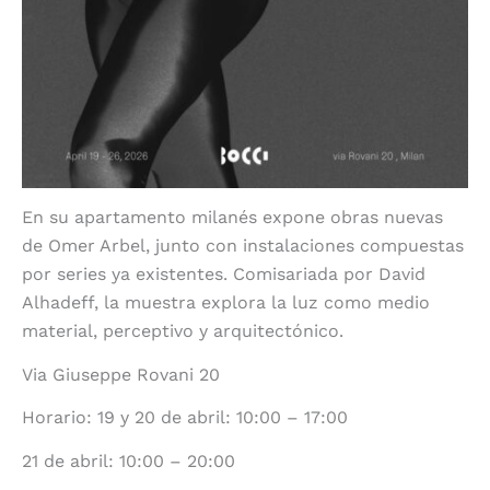
En su apartamento milanés expone obras nuevas
de Omer Arbel, junto con instalaciones compuestas
por series ya existentes. Comisariada por David
Alhadeff, la muestra explora la luz como medio
material, perceptivo y arquitectónico.
Via Giuseppe Rovani 20
Horario: 19 y 20 de abril: 10:00 – 17:00
21 de abril: 10:00 – 20:00