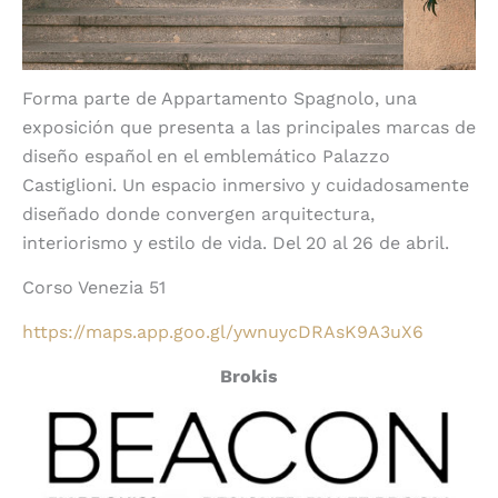
Forma parte de Appartamento Spagnolo, una
exposición que presenta a las principales marcas de
diseño español en el emblemático Palazzo
Castiglioni. Un espacio inmersivo y cuidadosamente
diseñado donde convergen arquitectura,
interiorismo y estilo de vida. Del 20 al 26 de abril.
Corso Venezia 51
https://maps.app.goo.gl/ywnuycDRAsK9A3uX6
Brokis