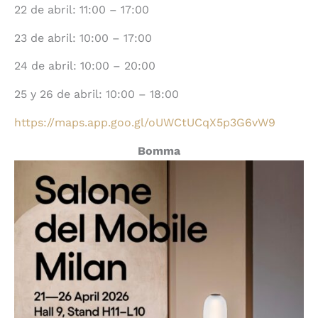
22 de abril: 11:00 – 17:00
23 de abril: 10:00 – 17:00
24 de abril: 10:00 – 20:00
25 y 26 de abril: 10:00 – 18:00
https://maps.app.goo.gl/oUWCtUCqX5p3G6vW9
Bomma