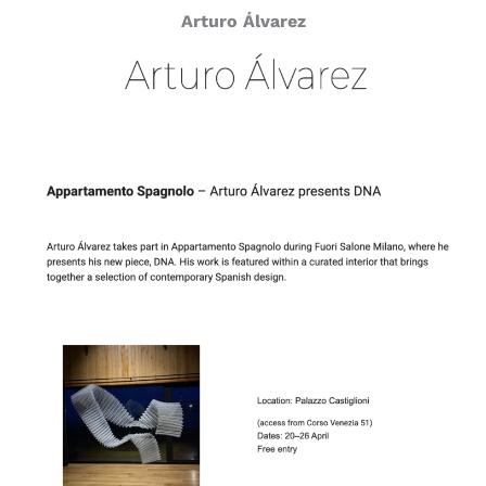
Arturo Álvarez