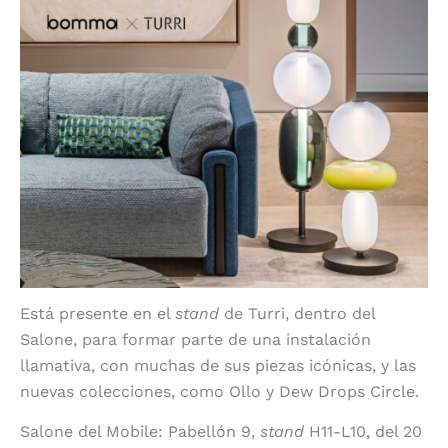
Está presente en el
stand
de Turri, dentro del
Salone, para formar parte de una instalación
llamativa, con muchas de sus piezas icónicas, y las
nuevas colecciones, como Ollo y Dew Drops Circle.
Salone del Mobile: Pabellón 9,
stand
H11-L10, del 20