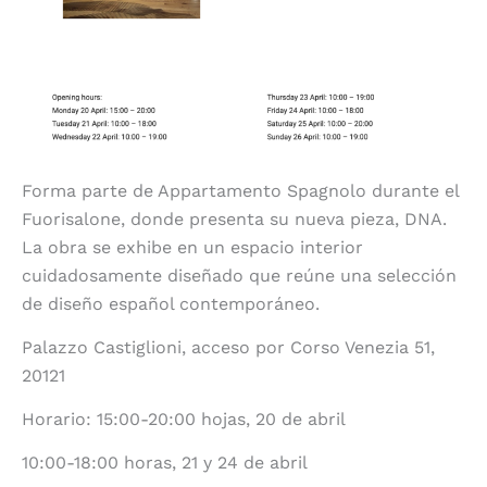
Forma parte de Appartamento Spagnolo durante el
Fuorisalone, donde presenta su nueva pieza, DNA.
La obra se exhibe en un espacio interior
cuidadosamente diseñado que reúne una selección
de diseño español contemporáneo.
Palazzo Castiglioni, acceso por Corso Venezia 51,
20121
Horario: 15:00-20:00 hojas, 20 de abril
10:00-18:00 horas, 21 y 24 de abril