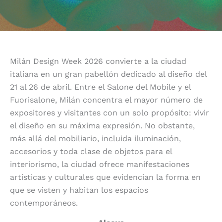
Milán Design Week 2026 convierte a la ciudad
italiana en un gran pabellón dedicado al diseño del
21 al 26 de abril. Entre el Salone del Mobile y el
Fuorisalone, Milán concentra el mayor número de
expositores y visitantes con un solo propósito: vivir
el diseño en su máxima expresión. No obstante,
más allá del mobiliario, incluida iluminación,
accesorios y toda clase de objetos para el
interiorismo, la ciudad ofrece manifestaciones
artísticas y culturales que evidencian la forma en
que se visten y habitan los espacios
contemporáneos.