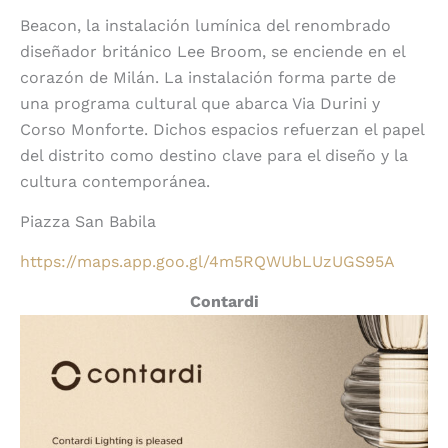
Beacon, la instalación lumínica del renombrado
diseñador británico Lee Broom, se enciende en el
corazón de Milán. La instalación forma parte de
una programa cultural que abarca Via Durini y
Corso Monforte. Dichos espacios refuerzan el papel
del distrito como destino clave para el diseño y la
cultura contemporánea.
Piazza San Babila
https://maps.app.goo.gl/4m5RQWUbLUzUGS95A
Contardi