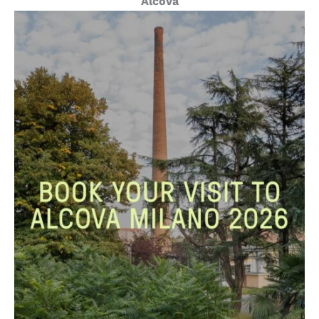
Alcova