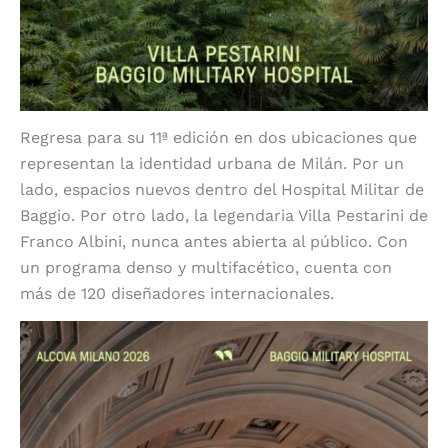
Regresa para su 11ª edición en dos ubicaciones que
representan la identidad urbana de Milán. Por un
lado, espacios nuevos dentro del Hospital Militar de
Baggio. Por otro lado, la legendaria Villa Pestarini de
Franco Albini, nunca antes abierta al público. Con
un programa denso y multifacético, cuenta con
más de 120 diseñadores internacionales.