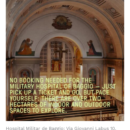
Hospital Militar de Baggio: Via Giovanni Labus 10,