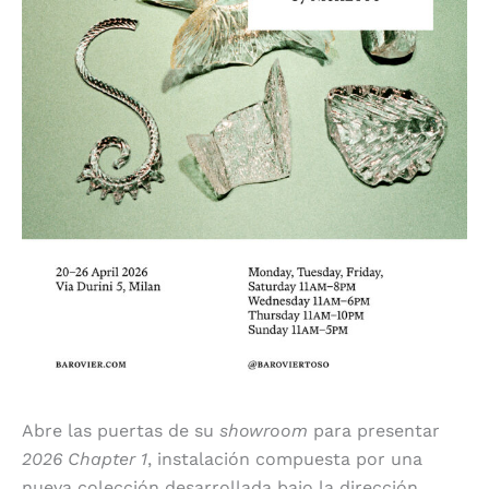
Abre las puertas de su
showroom
para presentar
2026 Chapter 1
, instalación compuesta por una
nueva colección desarrollada bajo la dirección