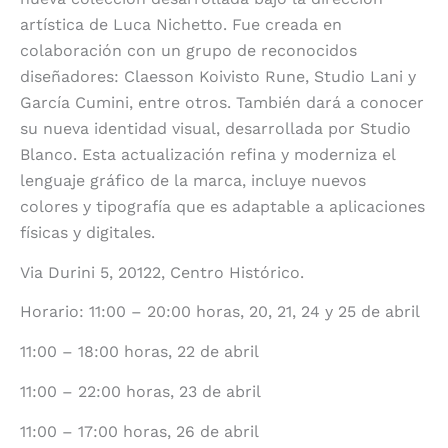
artística de Luca Nichetto. Fue creada en
colaboración con un grupo de reconocidos
diseñadores: Claesson Koivisto Rune, Studio Lani y
García Cumini, entre otros. También dará a conocer
su nueva identidad visual, desarrollada por Studio
Blanco. Esta actualización refina y moderniza el
lenguaje gráfico de la marca, incluye nuevos
colores y tipografía que es adaptable a aplicaciones
físicas y digitales.
Via Durini 5, 20122, Centro Histórico.
Horario: 11:00 – 20:00 horas, 20, 21, 24 y 25 de abril
11:00 – 18:00 horas, 22 de abril
11:00 – 22:00 horas, 23 de abril
11:00 – 17:00 horas, 26 de abril