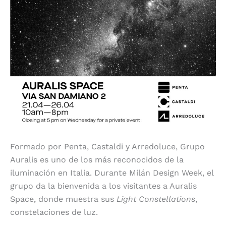
Formado por Penta, Castaldi y Arredoluce, Grupo
Auralis es uno de los más reconocidos de la
iluminación en Italia. Durante Milán Design Week, el
grupo da la bienvenida a los visitantes a Auralis
Space, donde muestra sus
Light Constellations
,
constelaciones de luz.