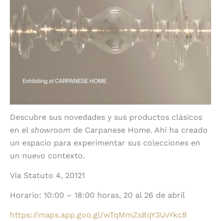
Descubre sus novedades y sus productos clásicos
en el
showroom
de Carpanese Home. Ahí ha creado
un espacio para experimentar sus colecciones en
un nuevo contexto.
Via Statuto 4, 20121
Horario: 10:00 – 18:00 horas, 20 al 26 de abril
https://maps.app.goo.gl/wTqMmZs8qY3UvYkc8