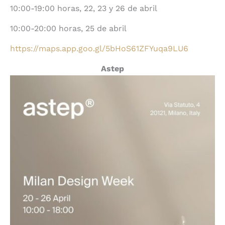
10:00-19:00 horas, 22, 23 y 26 de abril
10:00-20:00 horas, 25 de abril
https://maps.app.goo.gl/5bHoS61ZFYuqa9LU6
Astep