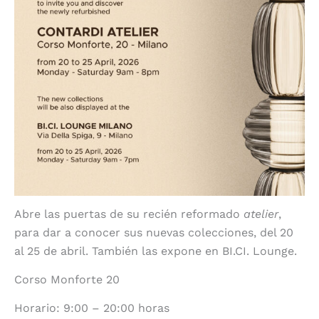
Abre las puertas de su recién reformado
atelier
,
para dar a conocer sus nuevas colecciones, del 20
al 25 de abril. También las expone en BI.CI. Lounge.
Corso Monforte 20
Horario: 9:00 – 20:00 horas