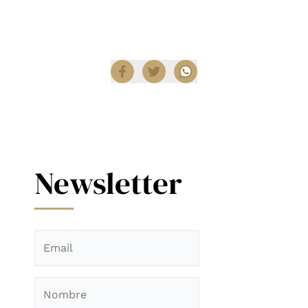
Compartir
Newsletter