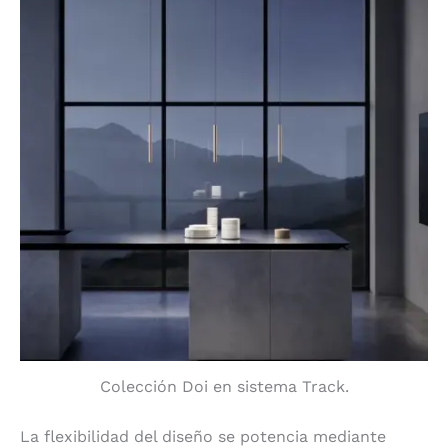
Colección Doi en sistema Track.
La flexibilidad del diseño se potencia mediante