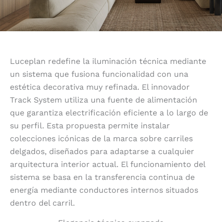
Luceplan redefine la iluminación técnica mediante
un sistema que fusiona funcionalidad con una
estética decorativa muy refinada. El innovador
Track System utiliza una fuente de alimentación
que garantiza electrificación eficiente a lo largo de
su perfil. Esta propuesta permite instalar
colecciones icónicas de la marca sobre carriles
delgados, diseñados para adaptarse a cualquier
arquitectura interior actual. El funcionamiento del
sistema se basa en la transferencia continua de
energía mediante conductores internos situados
dentro del carril.