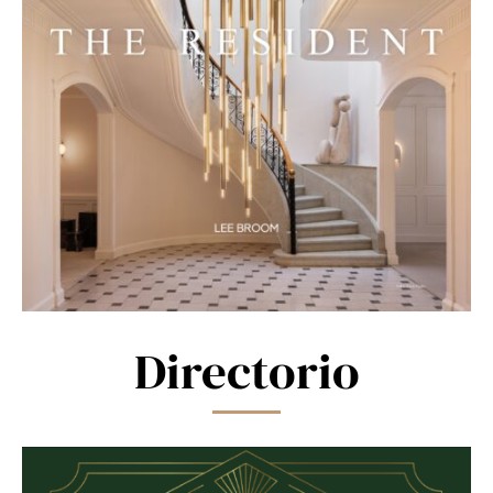
Directorio