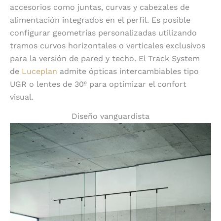
accesorios como juntas, curvas y cabezales de
alimentación integrados en el perfil. Es posible
configurar geometrías personalizadas utilizando
tramos curvos horizontales o verticales exclusivos
para la versión de pared y techo. El Track System
de
Luceplan
admite ópticas intercambiables tipo
UGR o lentes de 30º para optimizar el confort
visual.
Diseño vanguardista