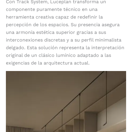
Con Track System, Luceplan transforma un
componente puramente técnico en una
herramienta creativa capaz de redefinir la
percepción de los espacios. Su presencia asegura
una armonía estética superior gracias a sus
interconexiones discretas y a su perfil minimalista
delgado. Esta solución representa la interpretación
original de un clásico lumínico adaptado a las
exigencias de la arquitectura actual.