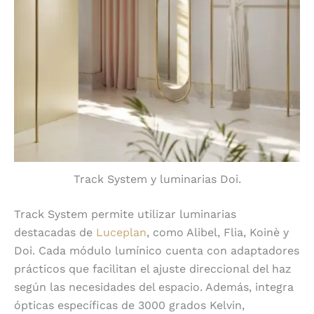
Track System y luminarias Doi.
Track System permite utilizar luminarias
destacadas de
Luceplan
, como Alibel, Flia, Koinè y
Doi. Cada módulo lumínico cuenta con adaptadores
prácticos que facilitan el ajuste direccional del haz
según las necesidades del espacio. Además, integra
ópticas específicas de 3000 grados Kelvin,