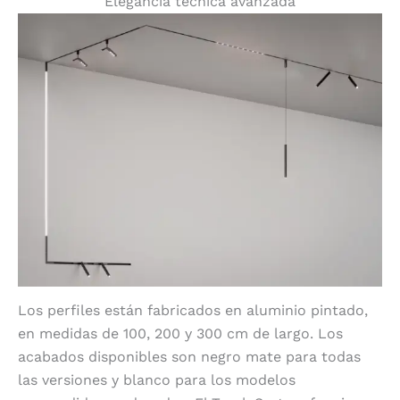
Elegancia técnica avanzada
Los perfiles están fabricados en aluminio pintado,
en medidas de 100, 200 y 300 cm de largo. Los
acabados disponibles son negro mate para todas
las versiones y blanco para los modelos