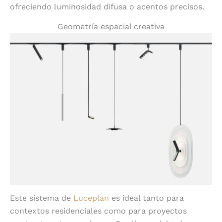
ofreciendo luminosidad difusa o acentos precisos.
Geometría espacial creativa
Este sistema de
Luceplan
es ideal tanto para
contextos residenciales como para proyectos