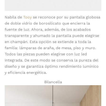
Nabila de
Tooy
se reconoce por su pantalla globosa
de doble vidrio de borosilicato que encierra la
fuente de luz. Ahora, además, de los acabados
transparente y ahumado la pantalla puede elegirse
en champán. Esta opción se extiende a toda la
familia: lámparas de araña, de mesa, piso y muro.
Todos las piezas pueden elegirse con luz led
integrada. De este modo se conserva la pureza del
diseño y se garantiza óptimo rendimiento lumínico
y eficiencia energética.
Bilancella