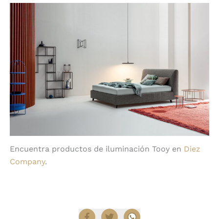
Encuentra productos de iluminación Tooy en
Diez
Company
.
Compartir