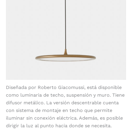
Diseñada por Roberto Giacomussi, está disponible
como luminaria de techo, suspensión y muro. Tiene
difusor metálico. La versión descentrable cuenta
con sistema de montaje en techo que permite
iluminar sin conexión eléctrica. Además, es posible
dirigir la luz al punto hacia donde se necesita.