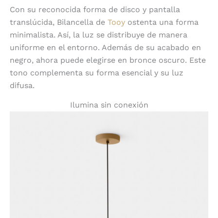
Con su reconocida forma de disco y pantalla
translúcida, Bilancella de
Tooy
ostenta una forma
minimalista. Así, la luz se distribuye de manera
uniforme en el entorno. Además de su acabado en
negro, ahora puede elegirse en bronce oscuro. Este
tono complementa su forma esencial y su luz
difusa.
Ilumina sin conexión