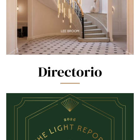
Directorio