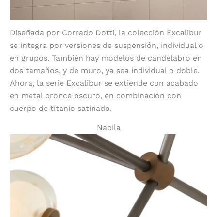
Diseñada por Corrado Dotti, la colección Excalibur
se integra por versiones de suspensión, individual o
en grupos. También hay modelos de candelabro en
dos tamaños, y de muro, ya sea individual o doble.
Ahora, la serie Excalibur se extiende con acabado
en metal bronce oscuro, en combinación con
cuerpo de titanio satinado.
Nabila