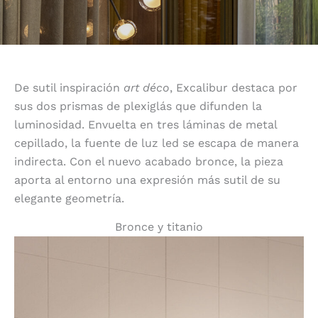
De sutil inspiración
art déco
, Excalibur destaca por
sus dos prismas de plexiglás que difunden la
luminosidad. Envuelta en tres láminas de metal
cepillado, la fuente de luz led se escapa de manera
indirecta. Con el nuevo acabado bronce, la pieza
aporta al entorno una expresión más sutil de su
elegante geometría.
Bronce y titanio