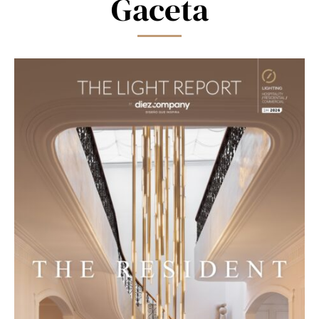
Gaceta