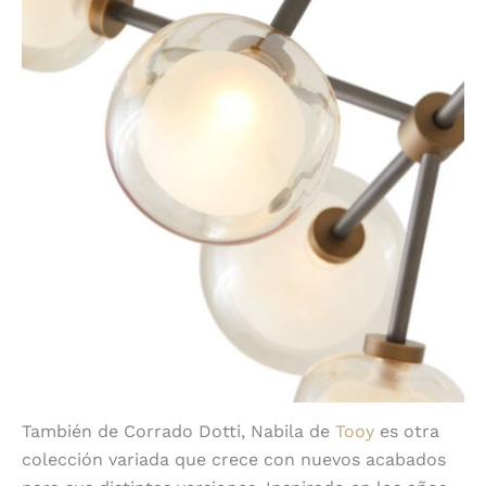
También de Corrado Dotti, Nabila de
Tooy
es otra
colección variada que crece con nuevos acabados