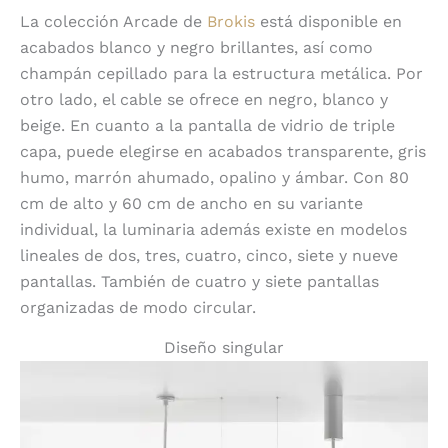
La colección Arcade de
Brokis
está disponible en
acabados blanco y negro brillantes, así como
champán cepillado para la estructura metálica. Por
otro lado, el cable se ofrece en negro, blanco y
beige. En cuanto a la pantalla de vidrio de triple
capa, puede elegirse en acabados transparente, gris
humo, marrón ahumado, opalino y ámbar. Con 80
cm de alto y 60 cm de ancho en su variante
individual, la luminaria además existe en modelos
lineales de dos, tres, cuatro, cinco, siete y nueve
pantallas. También de cuatro y siete pantallas
organizadas de modo circular.
Diseño singular