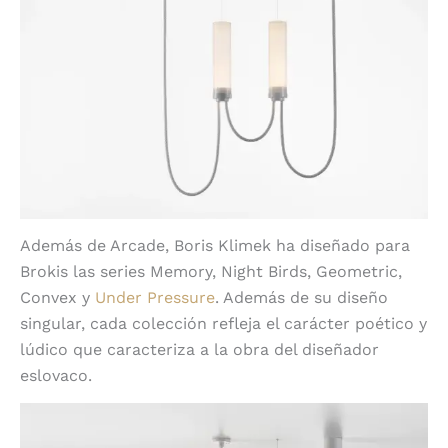
Además de Arcade, Boris Klimek ha diseñado para
Brokis las series Memory, Night Birds, Geometric,
Convex y
Under Pressure
. Además de su diseño
singular, cada colección refleja el carácter poético y
lúdico que caracteriza a la obra del diseñador
eslovaco.