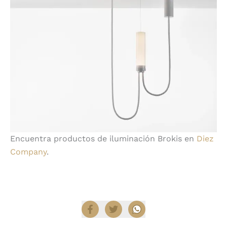
Encuentra productos de iluminación Brokis en
Diez
Company
.
Compartir