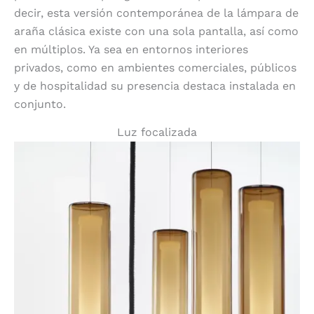
decir, esta versión contemporánea de la lámpara de
araña clásica existe con una sola pantalla, así como
en múltiplos. Ya sea en entornos interiores
privados, como en ambientes comerciales, públicos
y de hospitalidad su presencia destaca instalada en
conjunto.
Luz focalizada