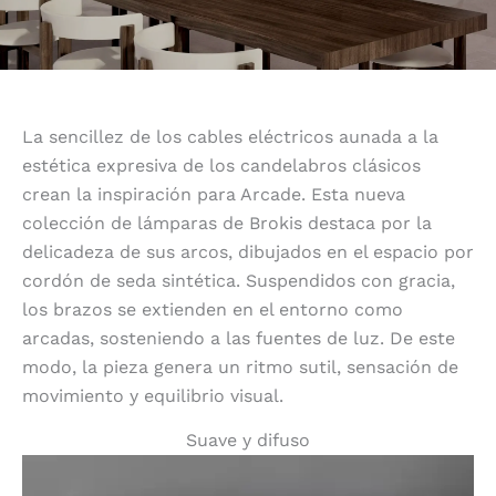
La sencillez de los cables eléctricos aunada a la
estética expresiva de los candelabros clásicos
crean la inspiración para Arcade. Esta nueva
colección de lámparas de Brokis destaca por la
delicadeza de sus arcos, dibujados en el espacio por
cordón de seda sintética. Suspendidos con gracia,
los brazos se extienden en el entorno como
arcadas, sosteniendo a las fuentes de luz. De este
modo, la pieza genera un ritmo sutil, sensación de
movimiento y equilibrio visual.
Suave y difuso