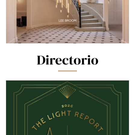
Directorio