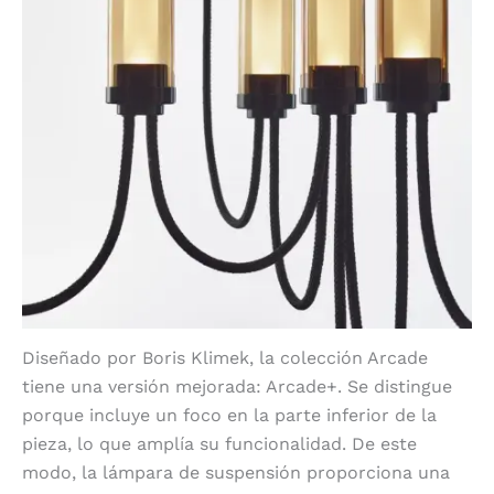
Diseñado por Boris Klimek, la colección Arcade
tiene una versión mejorada: Arcade+. Se distingue
porque incluye un foco en la parte inferior de la
pieza, lo que amplía su funcionalidad. De este
modo, la lámpara de suspensión proporciona una