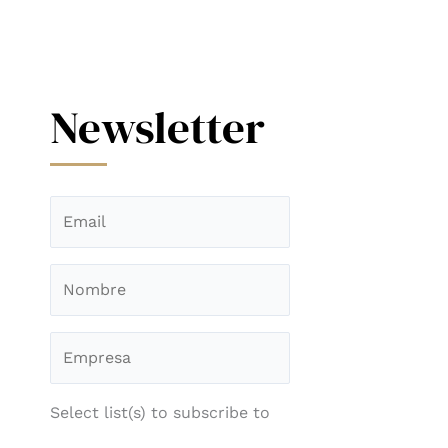
Newsletter
Select list(s) to subscribe to