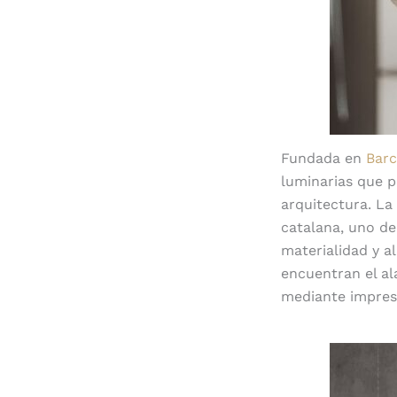
Fundada en
Barc
luminarias que pu
arquitectura. La
catalana, uno de
materialidad y al
encuentran el al
mediante impres