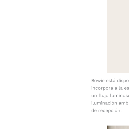
Bowie está dispo
incorpora a la e
un flujo luminos
iluminación amb
de recepción.