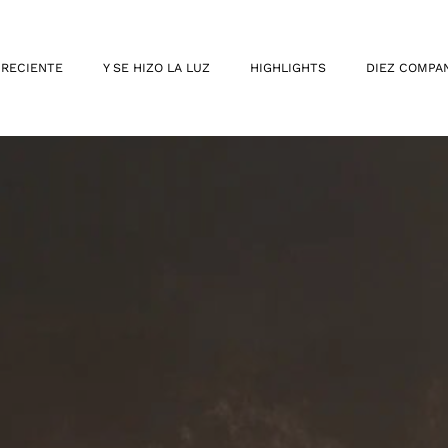
 RECIENTE
Y SE HIZO LA LUZ
HIGHLIGHTS
DIEZ COMPA