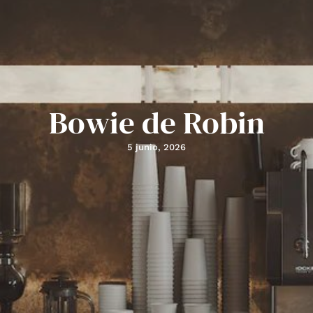
Bowie de Robin
5 junio, 2026