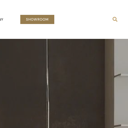
Busca
NY
SHOWROOM