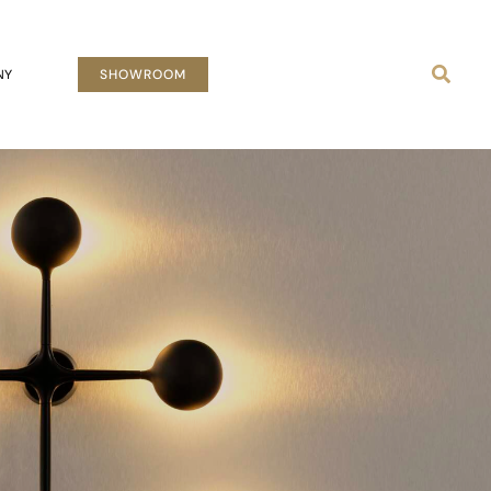
Busca
NY
SHOWROOM