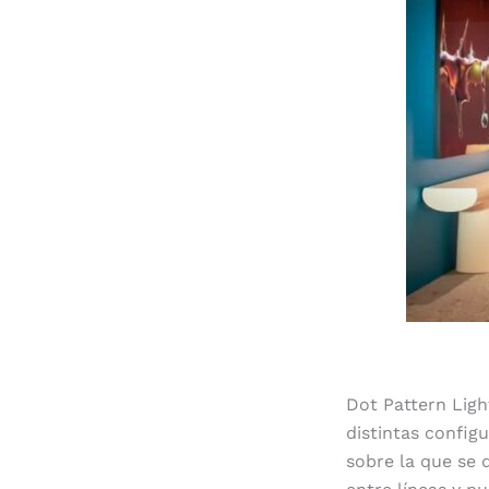
Dot Pattern Ligh
distintas configu
sobre la que se d