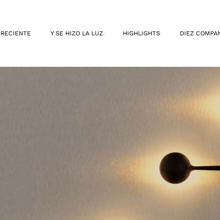
 RECIENTE
Y SE HIZO LA LUZ
HIGHLIGHTS
DIEZ COMPA