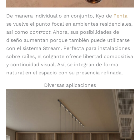
De manera individual o en conjunto, Kyo de
Penta
se vuelve el punto focal en ambientes residenciales,
así como
contract
. Ahora, sus posibilidades de
diseño aumentan porque también puede utilizarse
con el sistema Stream. Perfecta para instalaciones
sobre raíles, el colgante ofrece libertad compositiva
y continuidad visual. Así, se integran de forma
natural en el espacio con su presencia refinada.
Diversas aplicaciones