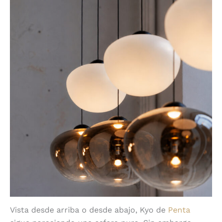
Vista desde arriba o desde abajo, Kyo de
Penta