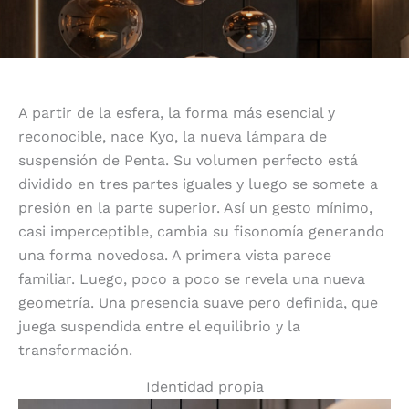
A partir de la esfera, la forma más esencial y
reconocible, nace Kyo, la nueva lámpara de
suspensión de Penta. Su volumen perfecto está
dividido en tres partes iguales y luego se somete a
presión en la parte superior. Así un gesto mínimo,
casi imperceptible, cambia su fisonomía generando
una forma novedosa. A primera vista parece
familiar. Luego, poco a poco se revela una nueva
geometría. Una presencia suave pero definida, que
juega suspendida entre el equilibrio y la
transformación.
Identidad propia