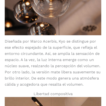
Diseñada por Marco Acerbis, Kyo se distingue por
ese efecto espejado de la superficie, que refleja el
entorno circundante. Así, se amplía la sensación de
espacio. A la vez, la luz interna emerge como un
núcleo suave, realzando la percepción del volumen.
Por otro lado, la versión mate libera suavemente su
brillo interior. De este modo genera una atmósfera
cálida y acogedora que resalta el volumen.
Libertad compositiva