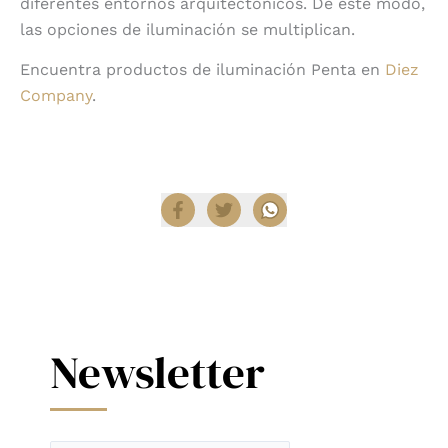
diferentes entornos arquitectónicos. De este modo,
las opciones de iluminación se multiplican.
Encuentra productos de iluminación Penta en
Diez
Company
.
Compartir
Newsletter