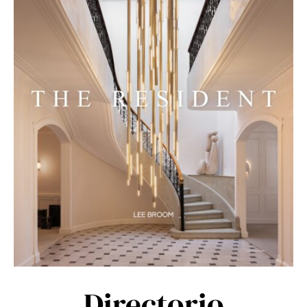
Directorio