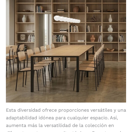
Esta diversidad ofrece proporciones versátiles y una
adaptabilidad idónea para cualquier espacio. Así,
aumenta más la versatilidad de la colección en