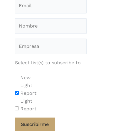
Select list(s) to subscribe to
New
Light
Report
Light
Report