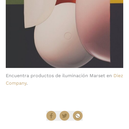
Encuentra productos de iluminación Marset en
Diez
Company
.
Compartir