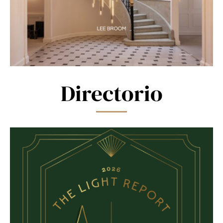
Directorio