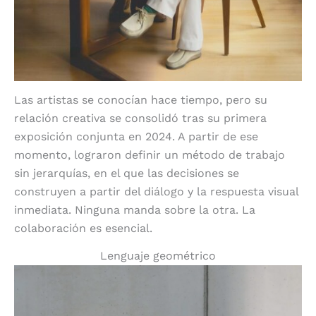
Las artistas se conocían hace tiempo, pero su
relación creativa se consolidó tras su primera
exposición conjunta en 2024. A partir de ese
momento, lograron definir un método de trabajo
sin jerarquías, en el que las decisiones se
construyen a partir del diálogo y la respuesta visual
inmediata. Ninguna manda sobre la otra. La
colaboración es esencial.
Lenguaje geométrico