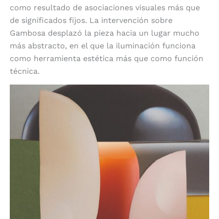
como resultado de asociaciones visuales más que
de significados fijos. La intervención sobre
Gambosa desplazó la pieza hacia un lugar mucho
más abstracto, en el que la iluminación funciona
como herramienta estética más que como función
técnica.