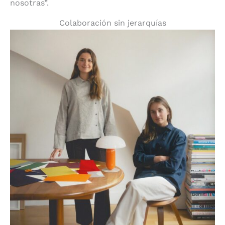
nosotras”.
Colaboración sin jerarquías