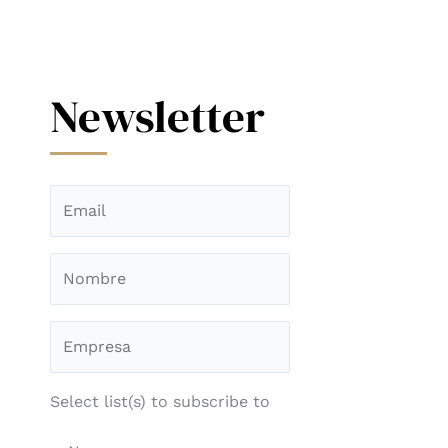
Newsletter
Select list(s) to subscribe to