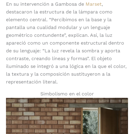
En su intervención a Gambosa de
Marset
,
destacaron la estructura de la lámpara como
elemento central. “Percibimos en la base y la
pantalla una cualidad modular y un lenguaje
geométrico contundente”, explican. Así, la luz
apareció como un componente estructural dentro
de su lenguaje: “La luz revela la sombra y aporta
contraste, creando líneas y formas”. El objeto
iluminado se integró a una lógica en la que el color,
la textura y la composición sustituyeron a la
representación literal.
Simbolismo en el color