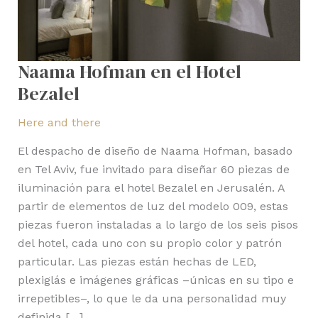
Naama Hofman en el Hotel
Bezalel
Here and there
El despacho de diseño de Naama Hofman, basado
en Tel Aviv, fue invitado para diseñar 60 piezas de
iluminación para el hotel Bezalel en Jerusalén. A
partir de elementos de luz del modelo 009, estas
piezas fueron instaladas a lo largo de los seis pisos
del hotel, cada uno con su propio color y patrón
particular. Las piezas están hechas de LED,
plexiglás e imágenes gráficas –únicas en su tipo e
irrepetibles–, lo que le da una personalidad muy
definida […]