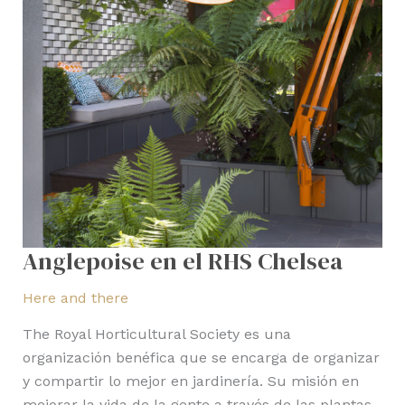
Anglepoise en el RHS Chelsea
Here and there
The Royal Horticultural Society es una
organización benéfica que se encarga de organizar
y compartir lo mejor en jardinería. Su misión en
mejorar la vida de la gente a través de las plantas