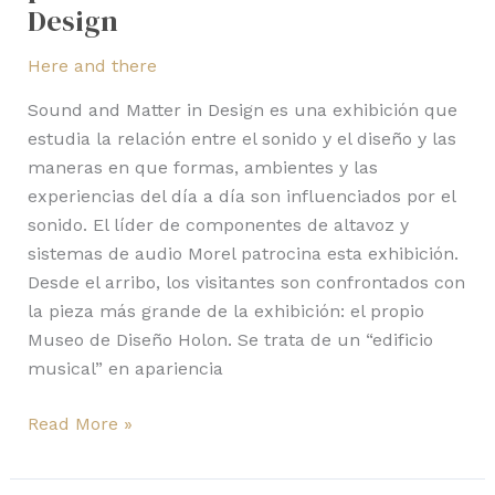
Design
Here and there
Sound and Matter in Design es una exhibición que
estudia la relación entre el sonido y el diseño y las
maneras en que formas, ambientes y las
experiencias del día a día son influenciados por el
sonido. El líder de componentes de altavoz y
sistemas de audio Morel patrocina esta exhibición.
Desde el arribo, los visitantes son confrontados con
la pieza más grande de la exhibición: el propio
Museo de Diseño Holon. Se trata de un “edificio
musical” en apariencia
Read More »
Lee