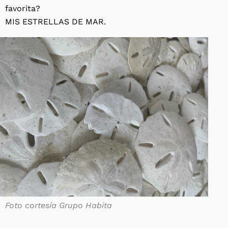
favorita?
MIS ESTRELLAS DE MAR.
Foto cortesía Grupo Habita