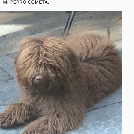
MI PERRO COMETA.