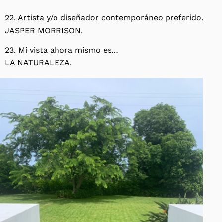
22. Artista y/o diseñador contemporáneo preferido.
JASPER MORRISON.
23. Mi vista ahora mismo es…
LA NATURALEZA.