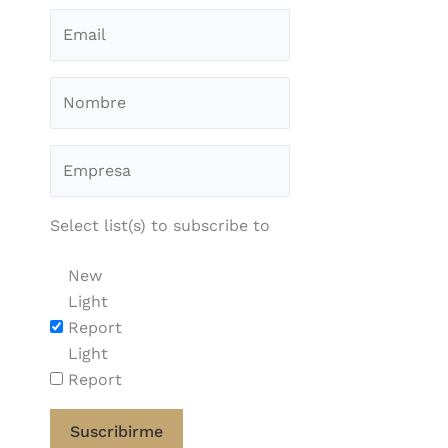
Select list(s) to subscribe to
New
Light
Report
Light
Report