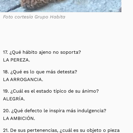
Foto cortesía Grupo Habita
17. ¿Qué hábito ajeno no soporta?
LA PEREZA.
18. ¿Qué es lo que más detesta?
LA ARROGANCIA.
19. ¿Cuál es el estado típico de su ánimo?
ALEGRÍA.
20. ¿Qué defecto le inspira más indulgencia?
LA AMBICIÓN.
21. De sus pertenencias, ¿cuál es su objeto o pieza