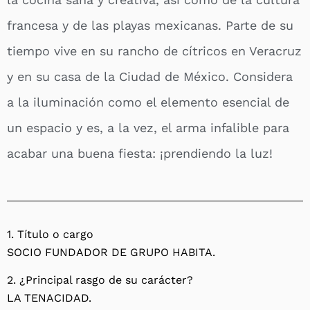
francesa y de las playas mexicanas. Parte de su
tiempo vive en su rancho de cítricos en Veracruz
y en su casa de la Ciudad de México. Considera
a la iluminación como el elemento esencial de
un espacio y es, a la vez, el arma infalible para
acabar una buena fiesta: ¡prendiendo la luz!
1. Título o cargo
SOCIO FUNDADOR DE GRUPO HABITA.
2. ¿Principal rasgo de su carácter?
LA TENACIDAD.