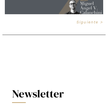
Siguiente >
Newsletter