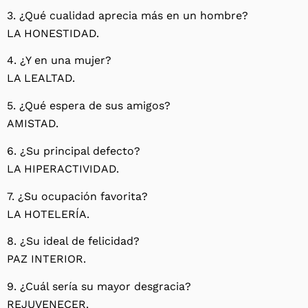
3. ¿Qué cualidad aprecia más en un hombre?
LA HONESTIDAD.
4. ¿Y en una mujer?
LA LEALTAD.
5. ¿Qué espera de sus amigos?
AMISTAD.
6. ¿Su principal defecto?
LA HIPERACTIVIDAD.
7. ¿Su ocupación favorita?
LA HOTELERÍA.
8. ¿Su ideal de felicidad?
PAZ INTERIOR.
9. ¿Cuál sería su mayor desgracia?
REJUVENECER.