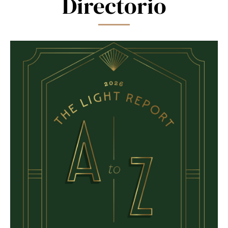
Directorio