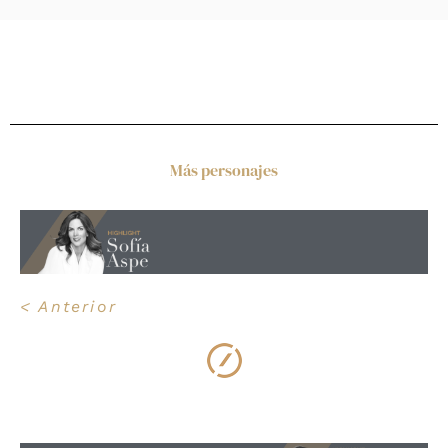
Más personajes
< Anterior