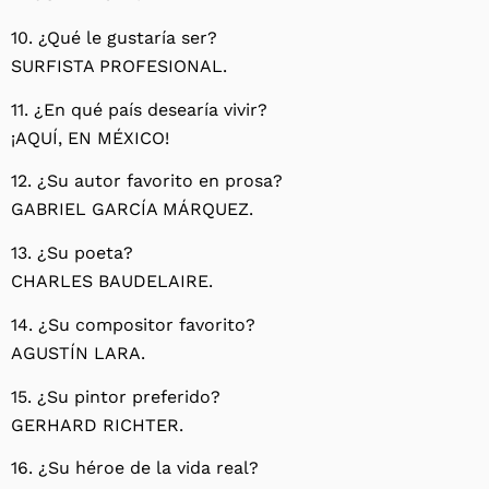
10. ¿Qué le gustaría ser?
SURFISTA PROFESIONAL.
11. ¿En qué país desearía vivir?
¡AQUÍ, EN MÉXICO!
12. ¿Su autor favorito en prosa?
GABRIEL GARCÍA MÁRQUEZ.
13. ¿Su poeta?
CHARLES BAUDELAIRE.
14. ¿Su compositor favorito?
AGUSTÍN LARA.
15. ¿Su pintor preferido?
GERHARD RICHTER.
16. ¿Su héroe de la vida real?