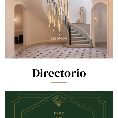
Directorio