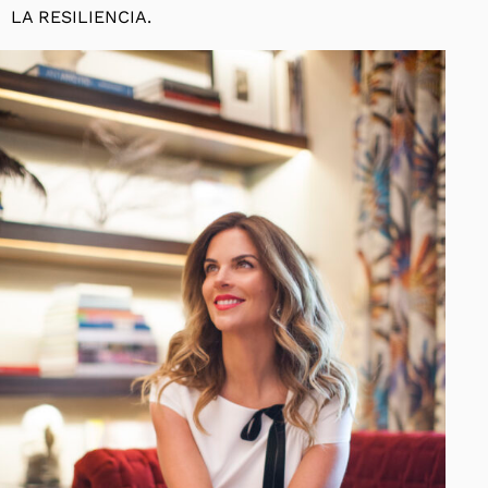
LA RESILIENCIA.