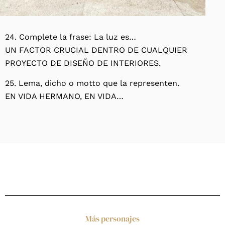
24. Complete la frase: La luz es…
UN FACTOR CRUCIAL DENTRO DE CUALQUIER
PROYECTO DE DISEÑO DE INTERIORES.
25. Lema, dicho o motto que la representen.
EN VIDA HERMANO, EN VIDA…
Más personajes