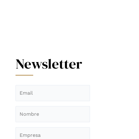
Newsletter