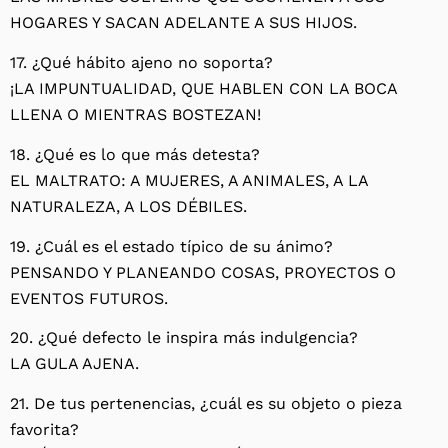
HOGARES Y SACAN ADELANTE A SUS HIJOS.
17. ¿Qué hábito ajeno no soporta?
¡LA IMPUNTUALIDAD, QUE HABLEN CON LA BOCA
LLENA O MIENTRAS BOSTEZAN!
18. ¿Qué es lo que más detesta?
EL MALTRATO: A MUJERES, A ANIMALES, A LA
NATURALEZA, A LOS DÉBILES.
19. ¿Cuál es el estado típico de su ánimo?
PENSANDO Y PLANEANDO COSAS, PROYECTOS O
EVENTOS FUTUROS.
20. ¿Qué defecto le inspira más indulgencia?
LA GULA AJENA.
21. De tus pertenencias, ¿cuál es su objeto o pieza
favorita?