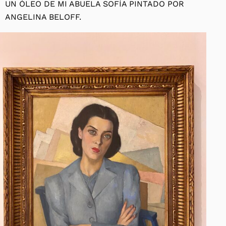
UN ÓLEO DE MI ABUELA SOFÍA PINTADO POR
ANGELINA BELOFF.