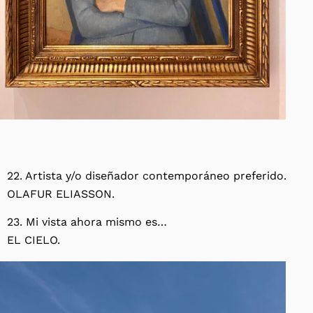
22. Artista y/o diseñador contemporáneo preferido.
OLAFUR ELIASSON.
23. Mi vista ahora mismo es…
EL CIELO.