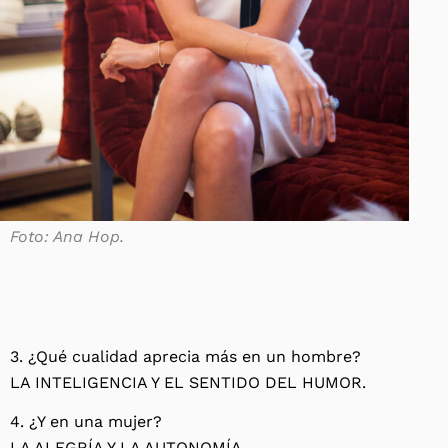
Foto: Ana Hop.
3. ¿Qué cualidad aprecia más en un hombre?
LA INTELIGENCIA Y EL SENTIDO DEL HUMOR.
4. ¿Y en una mujer?
LA ALEGRÍA Y LA AUTONOMÍA.