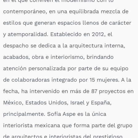
contemporáneo, en una equilibrada mezcla de
estilos que generan espacios llenos de carácter
y atemporalidad. Establecido en 2012, el
despacho se dedica a la arquitectura interna,
acabados, obra e interiorismo, brindando
atención personalizada por parte de su equipo
de colaboradoras integrado por 15 mujeres. A la
fecha, ha intervenido en más de 87 proyectos en
México, Estados Unidos, Israel y España,
principalmente. Sofía Aspe es la única
interiorista mexicana que forma parte del grupo
de arquitectos e interioristas del prestigioso