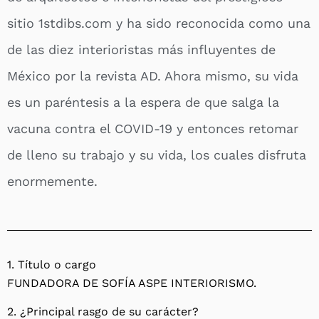
sitio 1stdibs.com y ha sido reconocida como una
de las diez interioristas más influyentes de
México por la revista AD. Ahora mismo, su vida
es un paréntesis a la espera de que salga la
vacuna contra el COVID-19 y entonces retomar
de lleno su trabajo y su vida, los cuales disfruta
enormemente.
1. Título o cargo
FUNDADORA DE SOFÍA ASPE INTERIORISMO.
2. ¿Principal rasgo de su carácter?