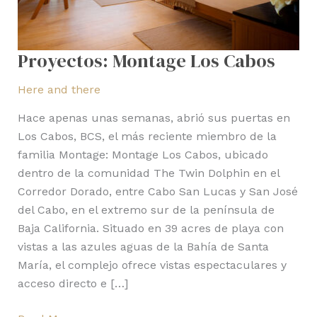
Proyectos: Montage Los Cabos
Here and there
Hace apenas unas semanas, abrió sus puertas en
Los Cabos, BCS, el más reciente miembro de la
familia Montage: Montage Los Cabos, ubicado
dentro de la comunidad The Twin Dolphin en el
Corredor Dorado, entre Cabo San Lucas y San José
del Cabo, en el extremo sur de la península de
Baja California. Situado en 39 acres de playa con
vistas a las azules aguas de la Bahía de Santa
María, el complejo ofrece vistas espectaculares y
acceso directo e […]