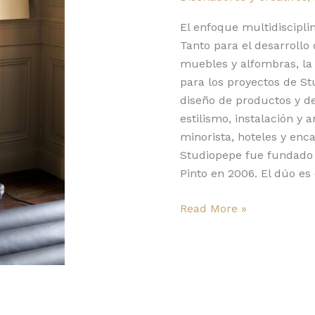
El enfoque multidisciplin
Tanto para el desarroll
muebles y alfombras, la 
para los proyectos de S
diseño de productos y de 
estilismo, instalación y
minorista, hoteles y enca
Studiopepe fue fundado 
Pinto en 2006. El dúo es
Read More »