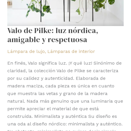
Valo de Pilke: luz nórdica,
amigable y respetuosa
Lámpara de lujo
,
Lámparas de interior
En finés, Valo significa luz. ¡Y qué luz! Sinónimo de
claridad, la colección Valo de Pilke se caracteriza
por su calidez y autenticidad. Elaborada de
madera maciza, cada pieza es única en cuanto
que muestra las vetas y grano de la madera
natural. Nada más genuino que una luminaria que
permite apreciar el material de que está
construida. Minimalista y auténtica Su diseño es
una oda al diseño nórdico: minimalista y auténtico.