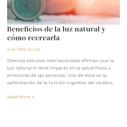
Beneficios de la luz natural y
cómo recrearla
Y se hizo la luz
Diversos estudios internacionales afirman que la
luz natural sí tiene impacto en la salud física y
emocional de las personas. Uno de ellos es la
optimización de la función cognitiva del cerebro.
Read More »