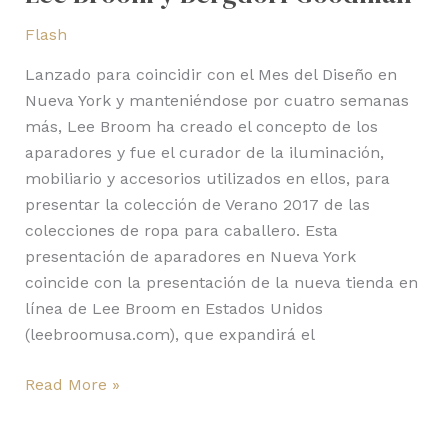
Flash
Lanzado para coincidir con el Mes del Diseño en
Nueva York y manteniéndose por cuatro semanas
más, Lee Broom ha creado el concepto de los
aparadores y fue el curador de la iluminación,
mobiliario y accesorios utilizados en ellos, para
presentar la colección de Verano 2017 de las
colecciones de ropa para caballero. Esta
presentación de aparadores en Nueva York
coincide con la presentación de la nueva tienda en
línea de Lee Broom en Estados Unidos
(leebroomusa.com), que expandirá el
Read More »