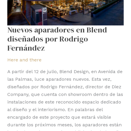
Nuevos aparadores en Blend
diseñados por Rodrigo
Fernández
Here and there
A partir del 12 de julio, Blend Design, en Avenida de
las Palmas, luce aparadores nuevos. Esta vez,
diseñados por Rodrigo Fernández, director de Diez
Company, que cuenta con showroom dentro de las
instalaciones de este reconocido espacio dedicado
al diseño y el interiorismo. En palabras del
encargado de este proyecto que estará visible
durante los próximos meses, los aparadores están