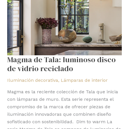
Magma de Tala: luminoso disco
de vidrio reciclado
Iluminación decorativa
,
Lámparas de interior
Magma es la reciente colección de Tala que inicia
con lámparas de muro. Esta serie representa el
compromiso de la marca de ofrecer piezas de
iluminación innovadoras que combinen diseño
sofisticado con sostenibilidad. Dim to warm La